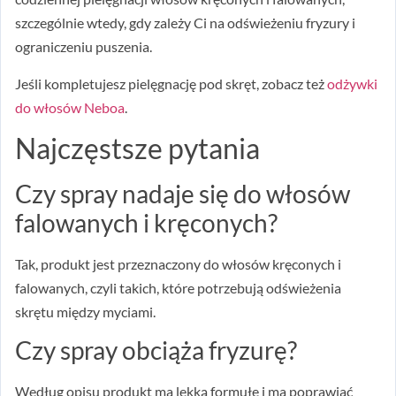
szczególnie wtedy, gdy zależy Ci na odświeżeniu fryzury i
ograniczeniu puszenia.
Jeśli kompletujesz pielęgnację pod skręt, zobacz też
odżywki
do włosów Neboa
.
Najczęstsze pytania
Czy spray nadaje się do włosów
falowanych i kręconych?
Tak, produkt jest przeznaczony do włosów kręconych i
falowanych, czyli takich, które potrzebują odświeżenia
skrętu między myciami.
Czy spray obciąża fryzurę?
Według opisu produkt ma lekką formułę i ma poprawiać