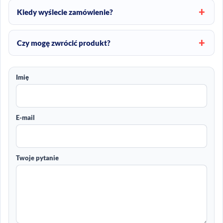
Kiedy wyślecie zamówienie?
Czy mogę zwrócić produkt?
Imię
E-mail
Twoje pytanie