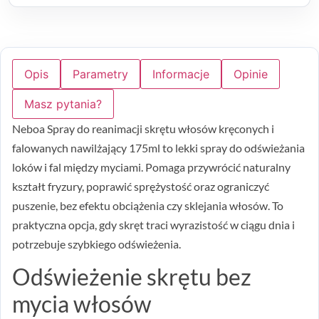
Opis
Parametry
Informacje
Opinie
Masz pytania?
Neboa Spray do reanimacji skrętu włosów kręconych i
falowanych nawilżający 175ml to lekki spray do odświeżania
loków i fal między myciami. Pomaga przywrócić naturalny
kształt fryzury, poprawić sprężystość oraz ograniczyć
puszenie, bez efektu obciążenia czy sklejania włosów. To
praktyczna opcja, gdy skręt traci wyrazistość w ciągu dnia i
potrzebuje szybkiego odświeżenia.
Odświeżenie skrętu bez
mycia włosów