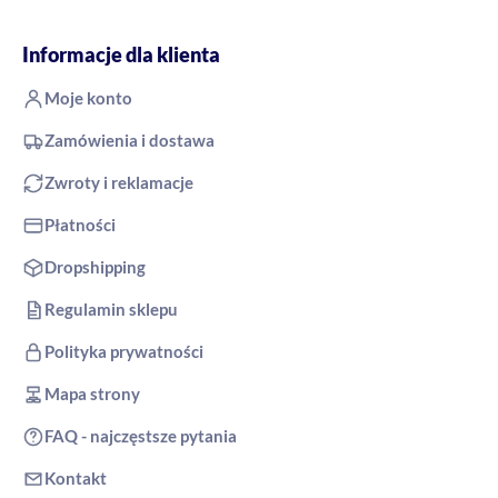
Informacje dla klienta
Moje konto
Zamówienia i dostawa
Zwroty i reklamacje
Płatności
Dropshipping
Regulamin sklepu
Polityka prywatności
Mapa strony
FAQ - najczęstsze pytania
Kontakt