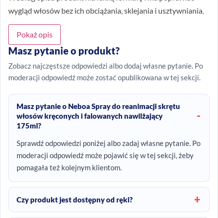
wygląd włosów bez ich obciążania, sklejania i usztywniania.
Pokaż opis
Masz pytanie o produkt?
Zobacz najczęstsze odpowiedzi albo dodaj własne pytanie. Po
moderacji odpowiedź może zostać opublikowana w tej sekcji.
Masz pytanie o Neboa Spray do reanimacji skrętu
włosów kręconych i falowanych nawilżający
175ml?
Sprawdź odpowiedzi poniżej albo zadaj własne pytanie. Po
moderacji odpowiedź może pojawić się w tej sekcji, żeby
pomagała też kolejnym klientom.
Czy produkt jest dostępny od ręki?