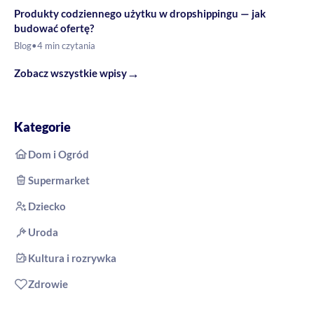
Produkty codziennego użytku w dropshippingu — jak
budować ofertę?
Blog
•
4 min czytania
→
Zobacz wszystkie wpisy
Kategorie
Dom i Ogród
Supermarket
Dziecko
Uroda
Kultura i rozrywka
Zdrowie