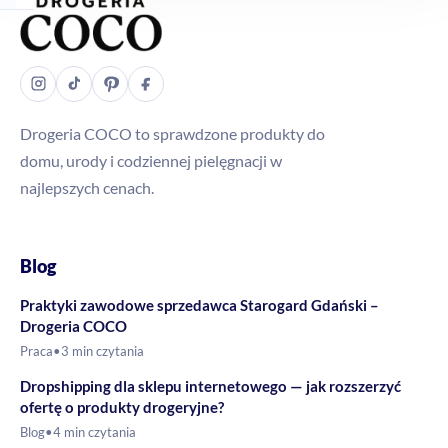
Drogeria COCO to sprawdzone produkty do
domu, urody i codziennej pielęgnacji w
najlepszych cenach.
Blog
Praktyki zawodowe sprzedawca Starogard Gdański –
Drogeria COCO
Praca
•
3 min czytania
Dropshipping dla sklepu internetowego — jak rozszerzyć
ofertę o produkty drogeryjne?
Blog
•
4 min czytania