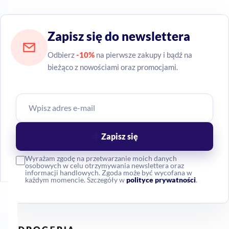
Zapisz się do newslettera
Odbierz
-10%
na pierwsze zakupy i bądź na
bieżąco z nowościami oraz promocjami.
Zapisz się
Wyrażam zgodę na przetwarzanie moich danych
osobowych w celu otrzymywania newslettera oraz
informacji handlowych. Zgoda może być wycofana w
każdym momencie. Szczegóły w
polityce prywatności
.