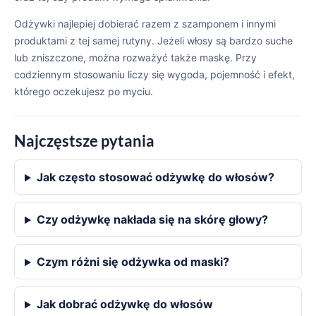
Odżywki najlepiej dobierać razem z szamponem i innymi
produktami z tej samej rutyny. Jeżeli włosy są bardzo suche
lub zniszczone, można rozważyć także maskę. Przy
codziennym stosowaniu liczy się wygoda, pojemność i efekt,
którego oczekujesz po myciu.
Najczęstsze pytania
Jak często stosować odżywkę do włosów?
Czy odżywkę nakłada się na skórę głowy?
Czym różni się odżywka od maski?
Jak dobrać odżywkę do włosów