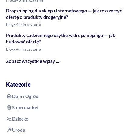
Dropshipping dla sklepu internetowego — jak rozszerzyć
ofertę o produkty drogeryjne?
Blog
•
4 min czytania
Produkty codziennego użytku w dropshippingu — jak
budować ofertę?
Blog
•
4 min czytania
→
Zobacz wszystkie wpisy
Kategorie
Dom i Ogród
Supermarket
Dziecko
Uroda