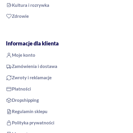
Kultura i rozrywka
Zdrowie
Informacje dla klienta
Moje konto
Zamówienia i dostawa
Zwroty i reklamacje
Płatności
Dropshipping
Regulamin sklepu
Polityka prywatności