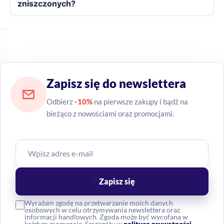
zniszczonych?
Zapisz się do newslettera
Odbierz
-10%
na pierwsze zakupy i bądź na
bieżąco z nowościami oraz promocjami.
Zapisz się
Wyrażam zgodę na przetwarzanie moich danych
osobowych w celu otrzymywania newslettera oraz
informacji handlowych. Zgoda może być wycofana w
każdym momencie. Szczegóły w
polityce prywatności
.