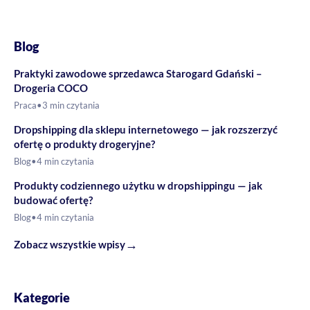
Blog
Praktyki zawodowe sprzedawca Starogard Gdański –
Drogeria COCO
Praca
•
3 min czytania
Dropshipping dla sklepu internetowego — jak rozszerzyć
ofertę o produkty drogeryjne?
Blog
•
4 min czytania
Produkty codziennego użytku w dropshippingu — jak
budować ofertę?
Blog
•
4 min czytania
→
Zobacz wszystkie wpisy
Kategorie