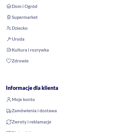
Dom i Ogród
Supermarket
Dziecko
Uroda
Kultura i rozrywka
Zdrowie
Informacje dla klienta
Moje konto
Zamówienia i dostawa
Zwroty i reklamacje