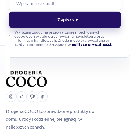
Zapisz się
Wyrażam zgodę na przetwarzanie moich danych
osobowych w celu otrzymywania newslettera oraz
informacji handlowych. Zgoda może być wycofana w
każdym momencie. Szczegóły w
polityce prywatności
.
Drogeria COCO to sprawdzone produkty do
domu, urody i codziennej pielęgnacji w
najlepszych cenach.