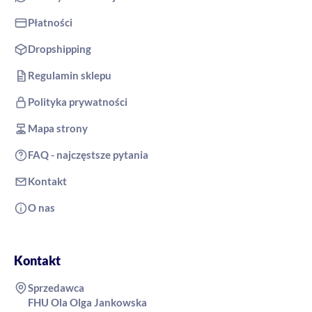
Płatności
Dropshipping
Regulamin sklepu
Polityka prywatności
Mapa strony
FAQ - najczęstsze pytania
Kontakt
O nas
Kontakt
Sprzedawca
FHU Ola Olga Jankowska