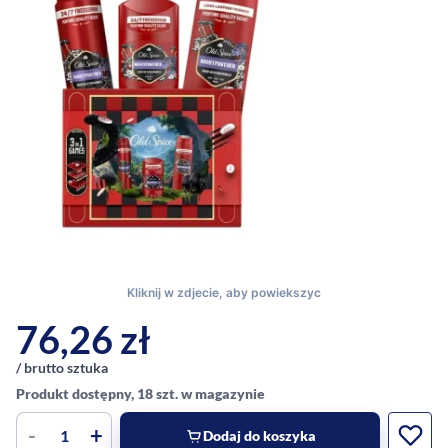
76,26
zł
/ brutto sztuka
Produkt dostępny, 18 szt. w magazynie
-
+
Dodaj do koszyka