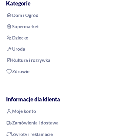
Kategorie
Dom i Ogród
Supermarket
Dziecko
Uroda
Kultura i rozrywka
Zdrowie
Informacje dla klienta
Moje konto
Zamówienia i dostawa
Zwroty i reklamacje