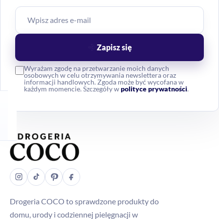
Zapisz się
Wyrażam zgodę na przetwarzanie moich danych
osobowych w celu otrzymywania newslettera oraz
informacji handlowych. Zgoda może być wycofana w
każdym momencie. Szczegóły w
polityce prywatności
.
Drogeria COCO to sprawdzone produkty do
domu, urody i codziennej pielęgnacji w