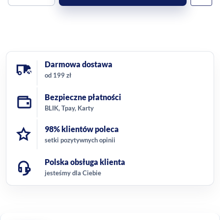
Darmowa dostawa
od 199 zł
Bezpieczne płatności
BLIK, Tpay, Karty
98% klientów poleca
setki pozytywnych opinii
Polska obsługa klienta
jesteśmy dla Ciebie