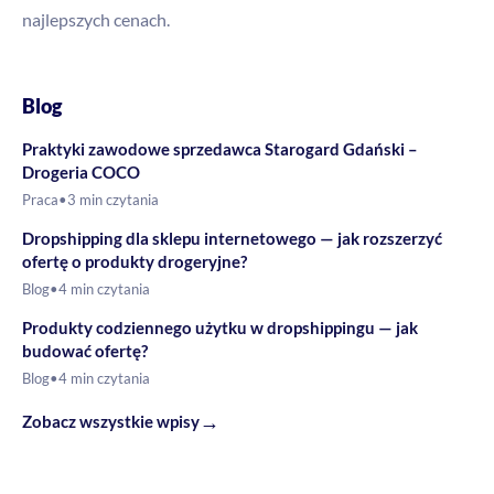
najlepszych cenach.
Blog
Praktyki zawodowe sprzedawca Starogard Gdański –
Drogeria COCO
Praca
•
3 min czytania
Dropshipping dla sklepu internetowego — jak rozszerzyć
ofertę o produkty drogeryjne?
Blog
•
4 min czytania
Produkty codziennego użytku w dropshippingu — jak
budować ofertę?
Blog
•
4 min czytania
→
Zobacz wszystkie wpisy