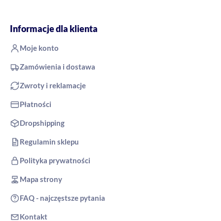
Informacje dla klienta
Moje konto
Zamówienia i dostawa
Zwroty i reklamacje
Płatności
Dropshipping
Regulamin sklepu
Polityka prywatności
Mapa strony
FAQ - najczęstsze pytania
Kontakt