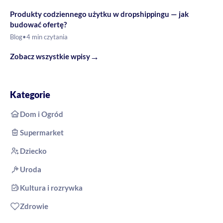
Produkty codziennego użytku w dropshippingu — jak
budować ofertę?
Blog
•
4 min czytania
→
Zobacz wszystkie wpisy
Kategorie
Dom i Ogród
Supermarket
Dziecko
Uroda
Kultura i rozrywka
Zdrowie