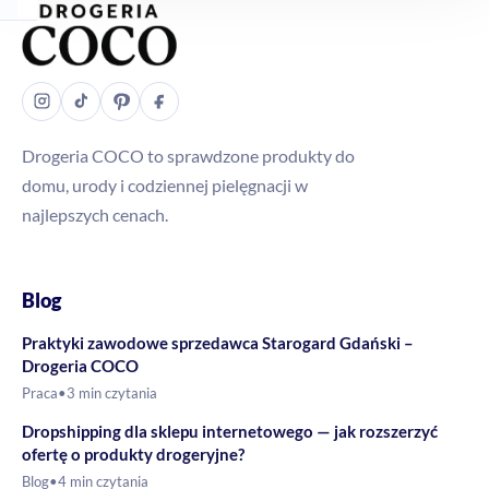
Drogeria COCO to sprawdzone produkty do
domu, urody i codziennej pielęgnacji w
najlepszych cenach.
Blog
Praktyki zawodowe sprzedawca Starogard Gdański –
Drogeria COCO
Praca
•
3 min czytania
Dropshipping dla sklepu internetowego — jak rozszerzyć
ofertę o produkty drogeryjne?
Blog
•
4 min czytania