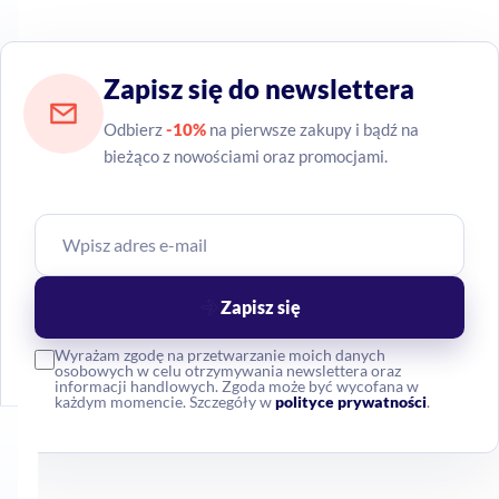
Zapisz się do newslettera
Odbierz
-10%
na pierwsze zakupy i bądź na
bieżąco z nowościami oraz promocjami.
Zapisz się
Wyrażam zgodę na przetwarzanie moich danych
osobowych w celu otrzymywania newslettera oraz
informacji handlowych. Zgoda może być wycofana w
każdym momencie. Szczegóły w
polityce prywatności
.