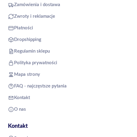
Zamówienia i dostawa
Zwroty i reklamacje
Płatności
Dropshipping
Regulamin sklepu
Polityka prywatności
Mapa strony
FAQ - najczęstsze pytania
Kontakt
O nas
Kontakt