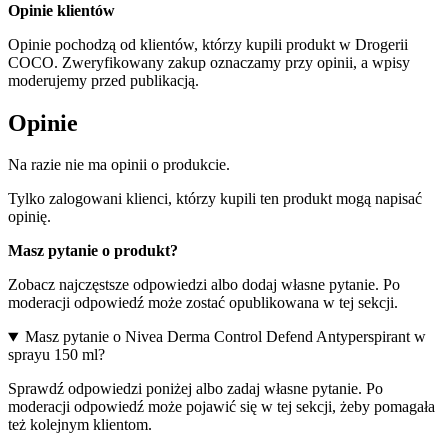
Opinie klientów
Opinie pochodzą od klientów, którzy kupili produkt w Drogerii
COCO. Zweryfikowany zakup oznaczamy przy opinii, a wpisy
moderujemy przed publikacją.
Opinie
Na razie nie ma opinii o produkcie.
Tylko zalogowani klienci, którzy kupili ten produkt mogą napisać
opinię.
Masz pytanie o produkt?
Zobacz najczęstsze odpowiedzi albo dodaj własne pytanie. Po
moderacji odpowiedź może zostać opublikowana w tej sekcji.
Masz pytanie o Nivea Derma Control Defend Antyperspirant w
sprayu 150 ml?
Sprawdź odpowiedzi poniżej albo zadaj własne pytanie. Po
moderacji odpowiedź może pojawić się w tej sekcji, żeby pomagała
też kolejnym klientom.