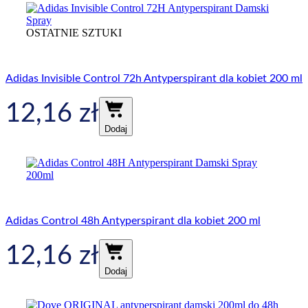
OSTATNIE SZTUKI
Adidas Invisible Control 72h Antyperspirant dla kobiet 200 ml
12,16
zł
Dodaj
Adidas Control 48h Antyperspirant dla kobiet 200 ml
12,16
zł
Dodaj