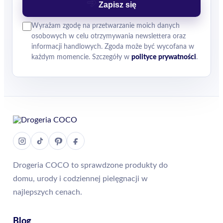
Zapisz się
Wyrażam zgodę na przetwarzanie moich danych
osobowych w celu otrzymywania newslettera oraz
informacji handlowych. Zgoda może być wycofana w
każdym momencie. Szczegóły w
polityce prywatności
.
Drogeria COCO to sprawdzone produkty do
domu, urody i codziennej pielęgnacji w
najlepszych cenach.
Blog