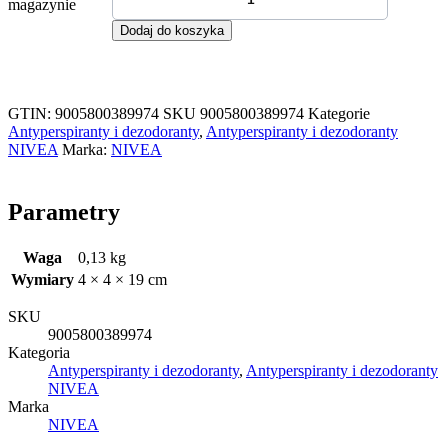
magazynie
Dodaj do koszyka
GTIN: 9005800389974
SKU
9005800389974
Kategorie
Antyperspiranty i dezodoranty
,
Antyperspiranty i dezodoranty
NIVEA
Marka:
NIVEA
Parametry
Waga
0,13 kg
Wymiary
4 × 4 × 19 cm
SKU
9005800389974
Kategoria
Antyperspiranty i dezodoranty
,
Antyperspiranty i dezodoranty
NIVEA
Marka
NIVEA