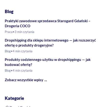
Blog
Praktyki zawodowe sprzedawca Starogard Gdański –
Drogeria COCO
Praca
•
3 min czytania
Dropshipping dla sklepu internetowego — jak rozszerzyć
ofertę o produkty drogeryjne?
Blog
•
4 min czytania
Produkty codziennego użytku w dropshippingu — jak
budować ofertę?
Blog
•
4 min czytania
→
Zobacz wszystkie wpisy
Kategorie