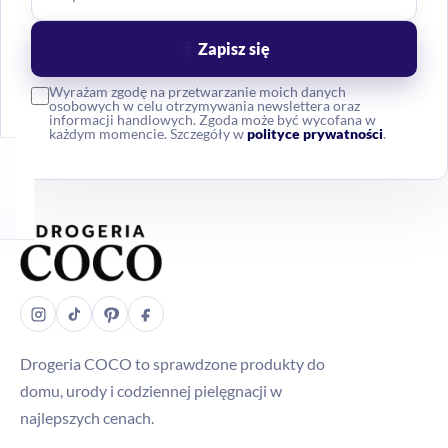
Zapisz się
Wyrażam zgodę na przetwarzanie moich danych
osobowych w celu otrzymywania newslettera oraz
informacji handlowych. Zgoda może być wycofana w
każdym momencie. Szczegóły w
polityce prywatności
.
Drogeria COCO to sprawdzone produkty do
domu, urody i codziennej pielęgnacji w
najlepszych cenach.