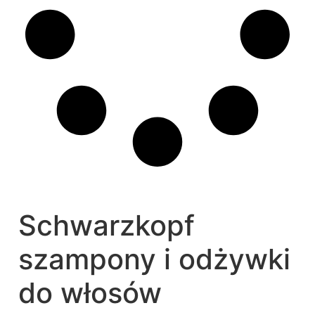
Schwarzkopf
szampony i odżywki
do włosów