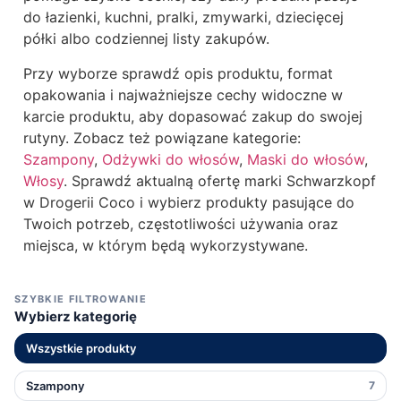
do łazienki, kuchni, pralki, zmywarki, dziecięcej
półki albo codziennej listy zakupów.
Przy wyborze sprawdź opis produktu, format
opakowania i najważniejsze cechy widoczne w
karcie produktu, aby dopasować zakup do swojej
rutyny. Zobacz też powiązane kategorie:
Szampony
,
Odżywki do włosów
,
Maski do włosów
,
Włosy
. Sprawdź aktualną ofertę marki Schwarzkopf
w Drogerii Coco i wybierz produkty pasujące do
Twoich potrzeb, częstotliwości używania oraz
miejsca, w którym będą wykorzystywane.
SZYBKIE FILTROWANIE
Wybierz kategorię
Wszystkie produkty
Szampony
7