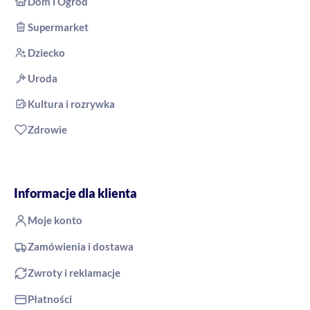
Dom i Ogród
Supermarket
Dziecko
Uroda
Kultura i rozrywka
Zdrowie
Informacje dla klienta
Moje konto
Zamówienia i dostawa
Zwroty i reklamacje
Płatności