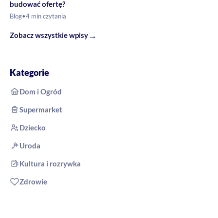
budować ofertę?
Blog
•
4 min czytania
→
Zobacz wszystkie wpisy
Kategorie
Dom i Ogród
Supermarket
Dziecko
Uroda
Kultura i rozrywka
Zdrowie