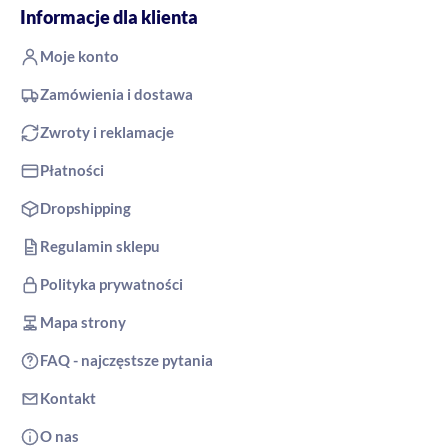
Informacje dla klienta
Moje konto
Zamówienia i dostawa
Zwroty i reklamacje
Płatności
Dropshipping
Regulamin sklepu
Polityka prywatności
Mapa strony
FAQ - najczęstsze pytania
Kontakt
O nas