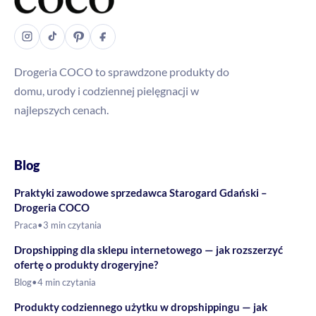
Drogeria COCO to sprawdzone produkty do
domu, urody i codziennej pielęgnacji w
najlepszych cenach.
Blog
Praktyki zawodowe sprzedawca Starogard Gdański –
Drogeria COCO
Praca
•
3 min czytania
Dropshipping dla sklepu internetowego — jak rozszerzyć
ofertę o produkty drogeryjne?
Blog
•
4 min czytania
Produkty codziennego użytku w dropshippingu — jak