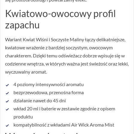
Kwiatowo-owocowy profil
zapachu
Wariant Kwiat Wiśni i Soczyste Maliny łączy delikatniejsze,
kwiatowe wrażenie z bardziej soczystym, owocowym
charakterem. Dzięki temu odświeżacz dobrze wpisuje się w
codzienne wnętrza, w których ważna jest świeżość oraz lekki,
wyczuwalny aromat.
4 poziomy intensywności aromatu
bezprzewodowa, przenośna forma
działanie nawet do 45 dni
wkład 20 ml i baterie w zestawie zgodnie z opisem
produktu
kompatybilność z wkładami Air Wick Aroma Mist