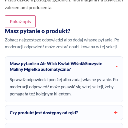
zaleceniami producenta.
Pokaż opis
Masz pytanie o produkt?
Zobacz najczęstsze odpowiedzi albo dodaj własne pytanie. Po
moderacji odpowiedź może zostać opublikowana w tej sekcji.
Masz pytanie o Air Wick Kwiat Wiśni&Soczyste
Maliny Mgiełka automatyczna?
Sprawdź odpowiedzi poniżej albo zadaj własne pytanie. Po
moderacji odpowiedź może pojawić się w tej sekcji, żeby
pomagała też kolejnym klientom.
Czy produkt jest dostępny od ręki?