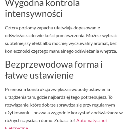
Wygodna kontrola
intensywności
Cztery poziomy zapachu ułatwiają dopasowanie
odświeżacza do wielkości pomieszczenia. Możesz wybrać
subtelniejszy efekt albo mocniej wyczuwalny aromat, bez
konieczności częstego manualnego odświeżania wnętrza.
Bezprzewodowa forma i
łatwe ustawienie
Przenośna konstrukcja zwiększa swobodę ustawienia
urządzenia tam, gdzie najbardziej tego potrzebujesz. To
rozwiązanie, które dobrze sprawdza się przy regularnym
użytkowaniu i pozwala wygodnie korzystać z odświeżacza w
różnych częściach domu. Zobacz też
Automatyczne i
Elektryczne
.