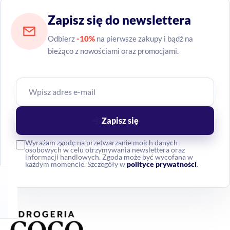
Zapisz się do newslettera
Odbierz
-10%
na pierwsze zakupy i bądź na
bieżąco z nowościami oraz promocjami.
Zapisz się
Wyrażam zgodę na przetwarzanie moich danych
osobowych w celu otrzymywania newslettera oraz
informacji handlowych. Zgoda może być wycofana w
każdym momencie. Szczegóły w
polityce prywatności
.