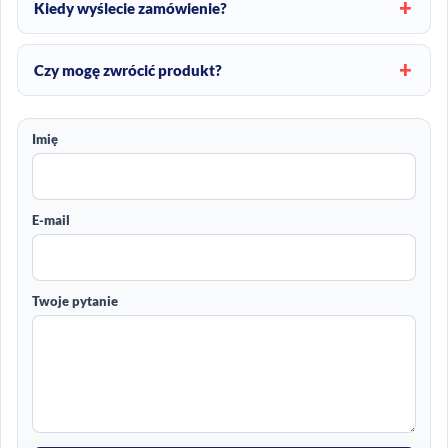
Kiedy wyślecie zamówienie?
Czy mogę zwrócić produkt?
Imię
E-mail
Twoje pytanie