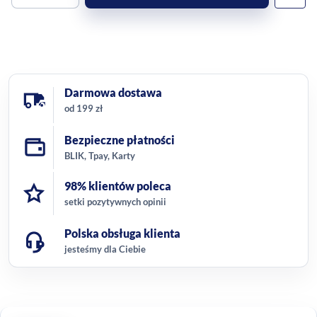
Darmowa dostawa
od 199 zł
Bezpieczne płatności
BLIK, Tpay, Karty
98% klientów poleca
setki pozytywnych opinii
Polska obsługa klienta
jesteśmy dla Ciebie