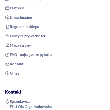
Płatności
Dropshipping
Regulamin sklepu
Polityka prywatności
Mapa strony
FAQ - najczęstsze pytania
Kontakt
O nas
Kontakt
Sprzedawca
FHU Ola Olga Jankowska