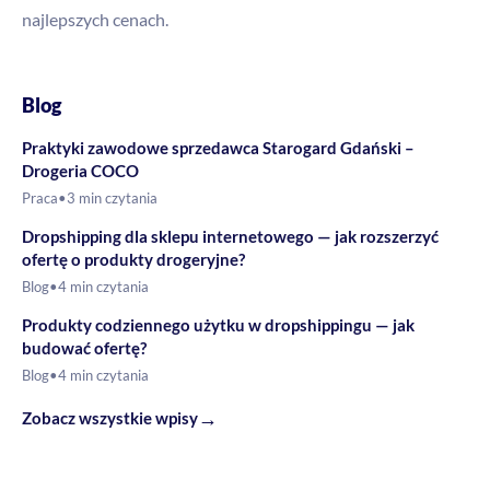
najlepszych cenach.
Blog
Praktyki zawodowe sprzedawca Starogard Gdański –
Drogeria COCO
Praca
•
3 min czytania
Dropshipping dla sklepu internetowego — jak rozszerzyć
ofertę o produkty drogeryjne?
Blog
•
4 min czytania
Produkty codziennego użytku w dropshippingu — jak
budować ofertę?
Blog
•
4 min czytania
→
Zobacz wszystkie wpisy