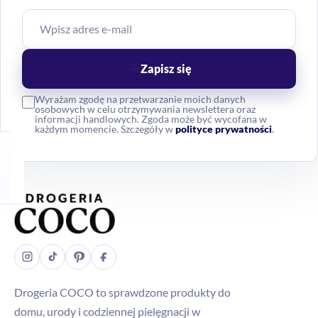
Zapisz się
Wyrażam zgodę na przetwarzanie moich danych
osobowych w celu otrzymywania newslettera oraz
informacji handlowych. Zgoda może być wycofana w
każdym momencie. Szczegóły w
polityce prywatności
.
Drogeria COCO to sprawdzone produkty do
domu, urody i codziennej pielęgnacji w