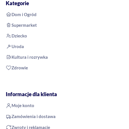
Kategorie
Dom i Ogród
Supermarket
Dziecko
Uroda
Kultura i rozrywka
Zdrowie
Informacje dla klienta
Moje konto
Zamówienia i dostawa
Zwroty i reklamacje