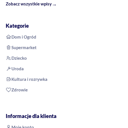
→
Zobacz wszystkie wpisy
Kategorie
Dom i Ogród
Supermarket
Dziecko
Uroda
Kultura i rozrywka
Zdrowie
Informacje dla klienta
Moje konto