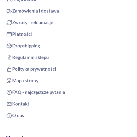
Zamówienia i dostawa
Zwroty i reklamacje
Płatności
Dropshipping
Regulamin sklepu
Polityka prywatności
Mapa strony
FAQ - najczęstsze pytania
Kontakt
O nas