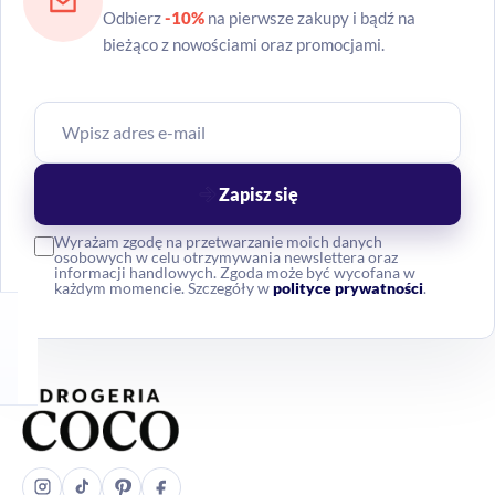
Odbierz
-10%
na pierwsze zakupy i bądź na
bieżąco z nowościami oraz promocjami.
Zapisz się
Wyrażam zgodę na przetwarzanie moich danych
osobowych w celu otrzymywania newslettera oraz
informacji handlowych. Zgoda może być wycofana w
każdym momencie. Szczegóły w
polityce prywatności
.