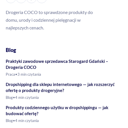
Drogeria COCO to sprawdzone produkty do
domu, urody i codziennej pielęgnacji w
najlepszych cenach.
Blog
Praktyki zawodowe sprzedawca Starogard Gdański –
Drogeria COCO
Praca
•
3 min czytania
Dropshipping dla sklepu internetowego — jak rozszerzyć
ofertę o produkty drogeryjne?
Blog
•
4 min czytania
Produkty codziennego użytku w dropshippingu — jak
budować ofertę?
Blog
•
4 min czytania