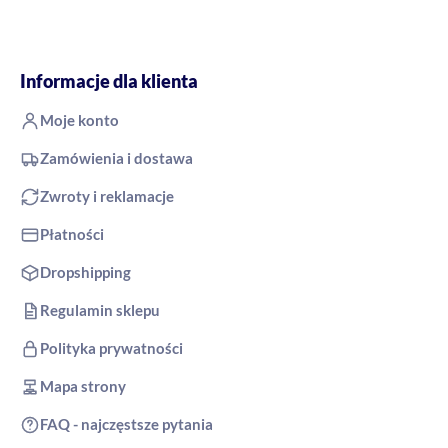
Informacje dla klienta
Moje konto
Zamówienia i dostawa
Zwroty i reklamacje
Płatności
Dropshipping
Regulamin sklepu
Polityka prywatności
Mapa strony
FAQ - najczęstsze pytania