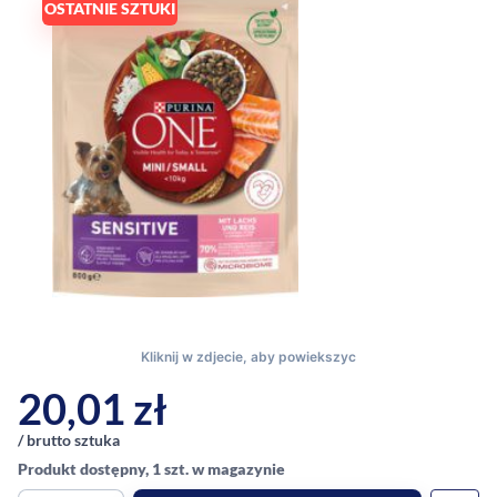
OSTATNIE SZTUKI
20,01
zł
/ brutto sztuka
Produkt dostępny, 1 szt. w magazynie