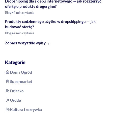
Dropshipping dla sklepu internetowego — jak rozszerzyć
ofertę o produkty drogeryjne?
Blog
•
4 min czytania
Produkty codziennego użytku w dropshippingu — jak
budować ofertę?
Blog
•
4 min czytania
→
Zobacz wszystkie wpisy
Kategorie
Dom i Ogród
Supermarket
Dziecko
Uroda
Kultura i rozrywka