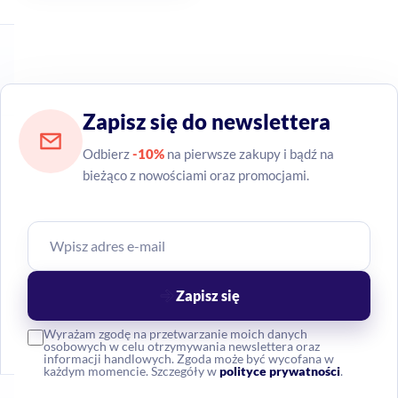
Zapisz się do newslettera
Odbierz
-10%
na pierwsze zakupy i bądź na
bieżąco z nowościami oraz promocjami.
Zapisz się
Wyrażam zgodę na przetwarzanie moich danych
osobowych w celu otrzymywania newslettera oraz
informacji handlowych. Zgoda może być wycofana w
każdym momencie. Szczegóły w
polityce prywatności
.