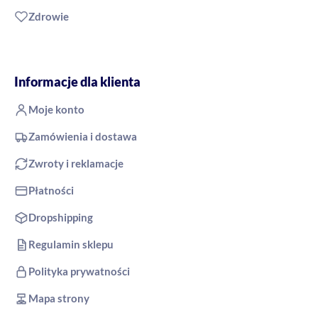
Zdrowie
Informacje dla klienta
Moje konto
Zamówienia i dostawa
Zwroty i reklamacje
Płatności
Dropshipping
Regulamin sklepu
Polityka prywatności
Mapa strony