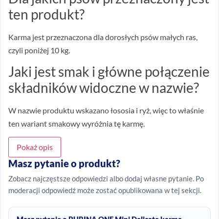
ten produkt?
Karma jest przeznaczona dla dorosłych psów małych ras,
czyli poniżej 10 kg.
Jaki jest smak i główne połączenie
składników widoczne w nazwie?
W nazwie produktu wskazano łososia i ryż, więc to właśnie
ten wariant smakowy wyróżnia tę karmę.
Pokaż opis
Masz pytanie o produkt?
Zobacz najczęstsze odpowiedzi albo dodaj własne pytanie. Po
moderacji odpowiedź może zostać opublikowana w tej sekcji.