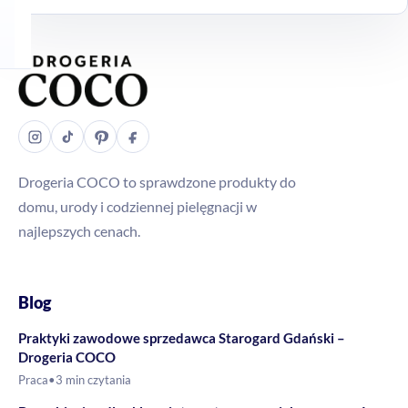
Drogeria COCO to sprawdzone produkty do
domu, urody i codziennej pielęgnacji w
najlepszych cenach.
Blog
Praktyki zawodowe sprzedawca Starogard Gdański –
Drogeria COCO
Praca
•
3 min czytania