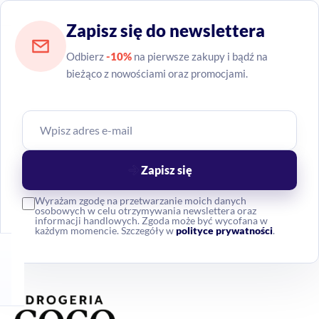
Zapisz się do newslettera
Odbierz
-10%
na pierwsze zakupy i bądź na
bieżąco z nowościami oraz promocjami.
Zapisz się
Wyrażam zgodę na przetwarzanie moich danych
osobowych w celu otrzymywania newslettera oraz
informacji handlowych. Zgoda może być wycofana w
każdym momencie. Szczegóły w
polityce prywatności
.