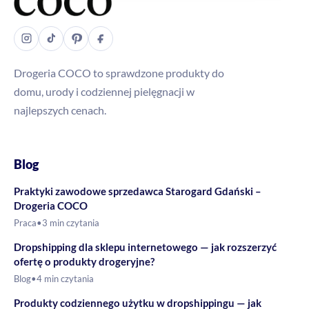
Drogeria COCO to sprawdzone produkty do
domu, urody i codziennej pielęgnacji w
najlepszych cenach.
Blog
Praktyki zawodowe sprzedawca Starogard Gdański –
Drogeria COCO
Praca
•
3 min czytania
Dropshipping dla sklepu internetowego — jak rozszerzyć
ofertę o produkty drogeryjne?
Blog
•
4 min czytania
Produkty codziennego użytku w dropshippingu — jak