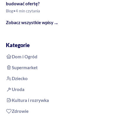
budować ofertę?
Blog
•
4 min czytania
→
Zobacz wszystkie wpisy
Kategorie
Dom i Ogród
Supermarket
Dziecko
Uroda
Kultura i rozrywka
Zdrowie