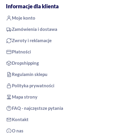
Informacje dla klienta
Moje konto
Zamówienia i dostawa
Zwroty i reklamacje
Płatności
Dropshipping
Regulamin sklepu
Polityka prywatności
Mapa strony
FAQ - najczęstsze pytania
Kontakt
O nas