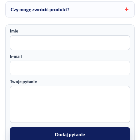
Czy mogę zwrócić produkt?
Imię
E-mail
Twoje pytanie
Dodaj pytanie