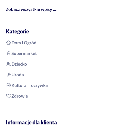
→
Zobacz wszystkie wpisy
Kategorie
Dom i Ogród
Supermarket
Dziecko
Uroda
Kultura i rozrywka
Zdrowie
Informacje dla klienta