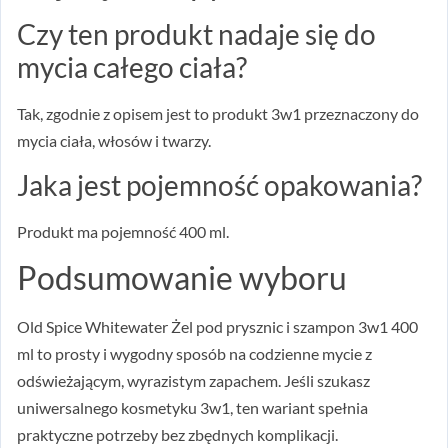
Czy ten produkt nadaje się do
mycia całego ciała?
Tak, zgodnie z opisem jest to produkt 3w1 przeznaczony do
mycia ciała, włosów i twarzy.
Jaka jest pojemność opakowania?
Produkt ma pojemność 400 ml.
Podsumowanie wyboru
Old Spice Whitewater Żel pod prysznic i szampon 3w1 400
ml to prosty i wygodny sposób na codzienne mycie z
odświeżającym, wyrazistym zapachem. Jeśli szukasz
uniwersalnego kosmetyku 3w1, ten wariant spełnia
praktyczne potrzeby bez zbędnych komplikacji.