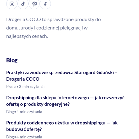
Drogeria COCO to sprawdzone produkty do
domu, urody i codziennej pielęgnacji w
najlepszych cenach.
Blog
Praktyki zawodowe sprzedawca Starogard Gdański –
Drogeria COCO
Praca
•
3 min czytania
Dropshipping dla sklepu internetowego — jak rozszerzyć
ofertę o produkty drogeryjne?
Blog
•
4 min czytania
Produkty codziennego użytku w dropshippingu — jak
budować ofertę?
Blog
•
4 min czytania