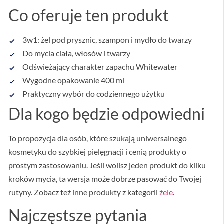
Co oferuje ten produkt
3w1: żel pod prysznic, szampon i mydło do twarzy
Do mycia ciała, włosów i twarzy
Odświeżający charakter zapachu Whitewater
Wygodne opakowanie 400 ml
Praktyczny wybór do codziennego użytku
Dla kogo będzie odpowiedni
To propozycja dla osób, które szukają uniwersalnego
kosmetyku do szybkiej pielęgnacji i cenią produkty o
prostym zastosowaniu. Jeśli wolisz jeden produkt do kilku
kroków mycia, ta wersja może dobrze pasować do Twojej
rutyny. Zobacz też inne produkty z kategorii
żele
.
Najczęstsze pytania