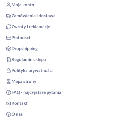
Moje konto
Zamówienia i dostawa
Zwroty i reklamacje
Płatności
Dropshipping
Regulamin sklepu
Polityka prywatności
Mapa strony
FAQ - najczęstsze pytania
Kontakt
O nas