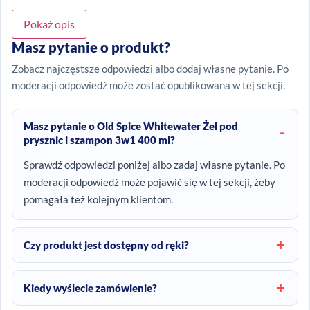
Pokaż opis
Masz pytanie o produkt?
Zobacz najczęstsze odpowiedzi albo dodaj własne pytanie. Po
moderacji odpowiedź może zostać opublikowana w tej sekcji.
Masz pytanie o Old Spice Whitewater Żel pod
prysznic i szampon 3w1 400 ml?
Sprawdź odpowiedzi poniżej albo zadaj własne pytanie. Po
moderacji odpowiedź może pojawić się w tej sekcji, żeby
pomagała też kolejnym klientom.
Czy produkt jest dostępny od ręki?
Kiedy wyślecie zamówienie?