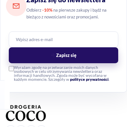
Odbierz
-10%
na pierwsze zakupy i bądź na
bieżąco z nowościami oraz promocjami.
Zapisz się
Wyrażam zgodę na przetwarzanie moich danych
osobowych w celu otrzymywania newslettera oraz
informacji handlowych. Zgoda może być wycofana w
każdym momencie. Szczegóły w
polityce prywatności
.