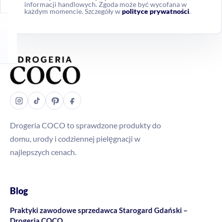
informacji handlowych. Zgoda może być wycofana w
każdym momencie. Szczegóły w
polityce prywatności
.
Drogeria COCO to sprawdzone produkty do
domu, urody i codziennej pielęgnacji w
najlepszych cenach.
Blog
Praktyki zawodowe sprzedawca Starogard Gdański –
Drogeria COCO