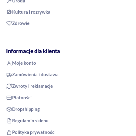
Uroda
Kultura i rozrywka
Zdrowie
Informacje dla klienta
Moje konto
Zamówienia i dostawa
Zwroty i reklamacje
Płatności
Dropshipping
Regulamin sklepu
Polityka prywatności