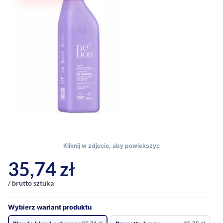
35,74
zł
/ brutto sztuka
Wybierz wariant produktu