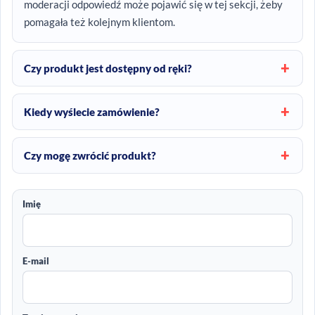
moderacji odpowiedź może pojawić się w tej sekcji, żeby
pomagała też kolejnym klientom.
Czy produkt jest dostępny od ręki?
Kiedy wyślecie zamówienie?
Czy mogę zwrócić produkt?
Imię
E-mail