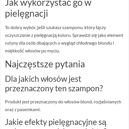
Jak wykorzystać go w
pielęgnacji
To dobry wybór, jeśli szukasz szamponu, który łączy
oczyszczanie z pielęgnacją koloru. Sprawdzi się jako element
rutyny dla osób dbających o wygląd chłodnego blondu i
miękkość włosów po myciu.
Najczęstsze pytania
Dla jakich włosów jest
przeznaczony ten szampon?
Produkt jest przeznaczony do włosów blond, rozjaśnianych
oraz z pasemkami.
Jakie efekty pielęgnacyjne są