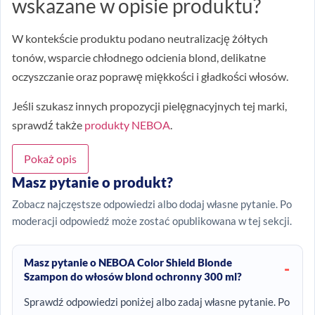
wskazane w opisie produktu?
W kontekście produktu podano neutralizację żółtych
tonów, wsparcie chłodnego odcienia blond, delikatne
oczyszczanie oraz poprawę miękkości i gładkości włosów.
Jeśli szukasz innych propozycji pielęgnacyjnych tej marki,
sprawdź także
produkty NEBOA
.
Pokaż opis
Masz pytanie o produkt?
Zobacz najczęstsze odpowiedzi albo dodaj własne pytanie. Po
moderacji odpowiedź może zostać opublikowana w tej sekcji.
Masz pytanie o NEBOA Color Shield Blonde
Szampon do włosów blond ochronny 300 ml?
Sprawdź odpowiedzi poniżej albo zadaj własne pytanie. Po