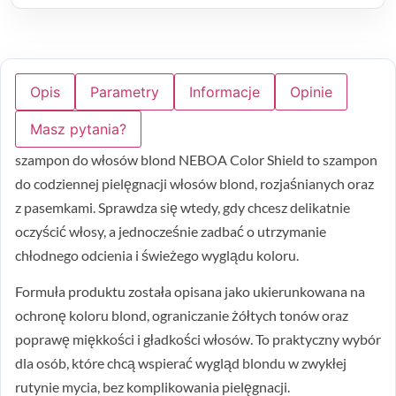
Opis
Parametry
Informacje
Opinie
Masz pytania?
szampon do włosów blond NEBOA Color Shield to szampon
do codziennej pielęgnacji włosów blond, rozjaśnianych oraz
z pasemkami. Sprawdza się wtedy, gdy chcesz delikatnie
oczyścić włosy, a jednocześnie zadbać o utrzymanie
chłodnego odcienia i świeżego wyglądu koloru.
Formuła produktu została opisana jako ukierunkowana na
ochronę koloru blond, ograniczanie żółtych tonów oraz
poprawę miękkości i gładkości włosów. To praktyczny wybór
dla osób, które chcą wspierać wygląd blondu w zwykłej
rutynie mycia, bez komplikowania pielęgnacji.