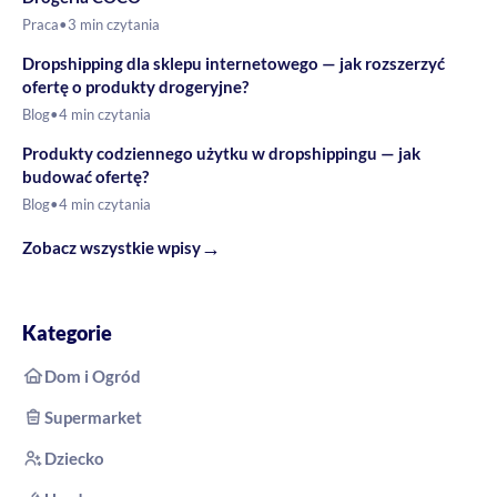
Praca
•
3 min czytania
Dropshipping dla sklepu internetowego — jak rozszerzyć
ofertę o produkty drogeryjne?
Blog
•
4 min czytania
Produkty codziennego użytku w dropshippingu — jak
budować ofertę?
Blog
•
4 min czytania
→
Zobacz wszystkie wpisy
Kategorie
Dom i Ogród
Supermarket
Dziecko