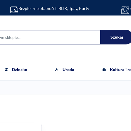
Bezpieczne płatności: BLIK, Tpay, Karty
Szukaj
Dziecko
Uroda
Kultura i 