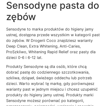
Sensodyne pasta do
zębów
Sensodyne to marka produktów do higieny jamy
ustnej, dostępna przede wszystkim w kategorii past
do zębów. W Drogerii Coco znajdziesz warianty
Deep Clean, Extra Whitening, Anti-Caries,
ProSzkliwo, Whitening Rapid Relief oraz pasty dla
dzieci 0-6 i 6-12 lat.
Produkty Sensodyne są dla osób, które chcą
dobrać pastę do codziennego szczotkowania,
szkliwa, dziąseł, świeżego oddechu lub potrzeb
dzieci. Warto wybrać tę markę, gdy porównujesz
warianty past w jednym miejscu i chcesz uzupełnić
produkty do higieny jamy ustnej. Produkty marki
Sensodyne możesz porównać po kategorii,