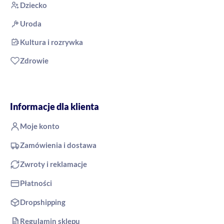
Dziecko
Uroda
Kultura i rozrywka
Zdrowie
Informacje dla klienta
Moje konto
Zamówienia i dostawa
Zwroty i reklamacje
Płatności
Dropshipping
Regulamin sklepu