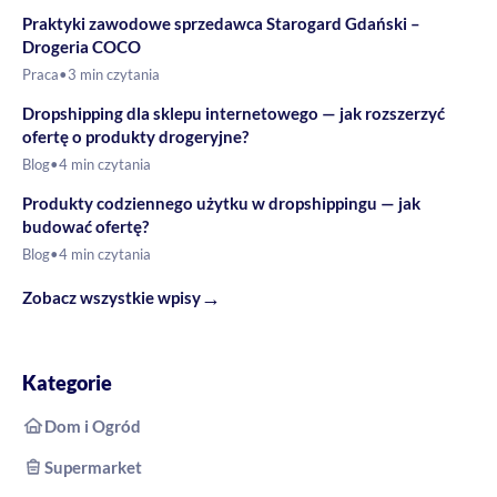
Praktyki zawodowe sprzedawca Starogard Gdański –
Drogeria COCO
Praca
•
3 min czytania
Dropshipping dla sklepu internetowego — jak rozszerzyć
ofertę o produkty drogeryjne?
Blog
•
4 min czytania
Produkty codziennego użytku w dropshippingu — jak
budować ofertę?
Blog
•
4 min czytania
→
Zobacz wszystkie wpisy
Kategorie
Dom i Ogród
Supermarket