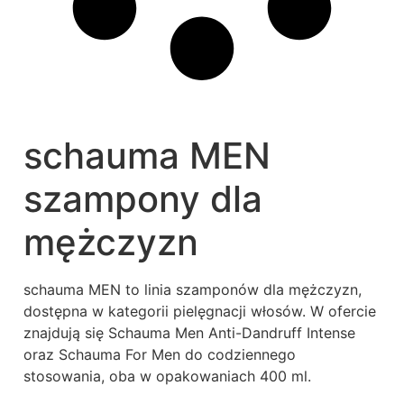
schauma MEN
szampony dla
mężczyzn
schauma MEN to linia szamponów dla mężczyzn,
dostępna w kategorii pielęgnacji włosów. W ofercie
znajdują się Schauma Men Anti-Dandruff Intense
oraz Schauma For Men do codziennego
stosowania, oba w opakowaniach 400 ml.