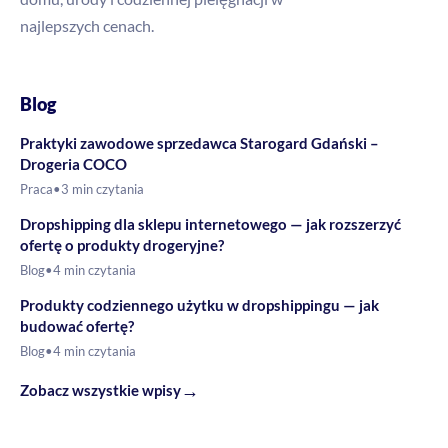
najlepszych cenach.
Blog
Praktyki zawodowe sprzedawca Starogard Gdański –
Drogeria COCO
Praca
•
3 min czytania
Dropshipping dla sklepu internetowego — jak rozszerzyć
ofertę o produkty drogeryjne?
Blog
•
4 min czytania
Produkty codziennego użytku w dropshippingu — jak
budować ofertę?
Blog
•
4 min czytania
→
Zobacz wszystkie wpisy