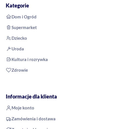
Kategorie
Dom i Ogród
Supermarket
Dziecko
Uroda
Kultura i rozrywka
Zdrowie
Informacje dla klienta
Moje konto
Zamówienia i dostawa