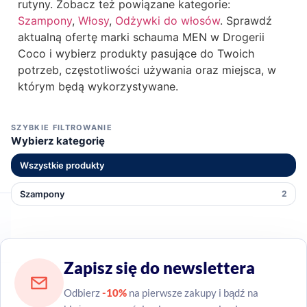
rutyny. Zobacz też powiązane kategorie:
Szampony
,
Włosy
,
Odżywki do włosów
. Sprawdź
aktualną ofertę marki schauma MEN w Drogerii
Coco i wybierz produkty pasujące do Twoich
potrzeb, częstotliwości używania oraz miejsca, w
którym będą wykorzystywane.
SZYBKIE FILTROWANIE
Wybierz kategorię
Wszystkie produkty
Szampony
2
Zapisz się do newslettera
Odbierz
-10%
na pierwsze zakupy i bądź na