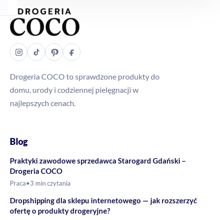
Drogeria COCO to sprawdzone produkty do
domu, urody i codziennej pielęgnacji w
najlepszych cenach.
Blog
Praktyki zawodowe sprzedawca Starogard Gdański –
Drogeria COCO
Praca
•
3 min czytania
Dropshipping dla sklepu internetowego — jak rozszerzyć
ofertę o produkty drogeryjne?