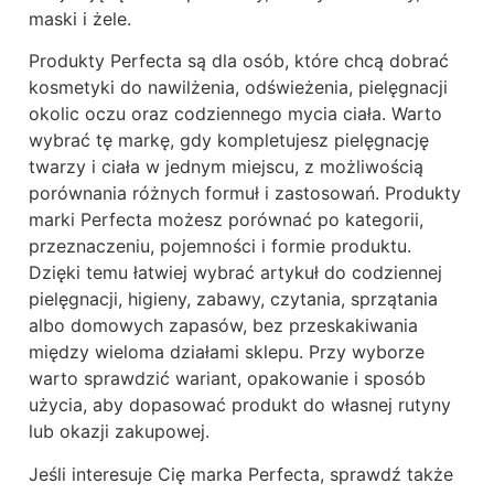
maski i żele.
Produkty Perfecta są dla osób, które chcą dobrać
kosmetyki do nawilżenia, odświeżenia, pielęgnacji
okolic oczu oraz codziennego mycia ciała. Warto
wybrać tę markę, gdy kompletujesz pielęgnację
twarzy i ciała w jednym miejscu, z możliwością
porównania różnych formuł i zastosowań. Produkty
marki Perfecta możesz porównać po kategorii,
przeznaczeniu, pojemności i formie produktu.
Dzięki temu łatwiej wybrać artykuł do codziennej
pielęgnacji, higieny, zabawy, czytania, sprzątania
albo domowych zapasów, bez przeskakiwania
między wieloma działami sklepu. Przy wyborze
warto sprawdzić wariant, opakowanie i sposób
użycia, aby dopasować produkt do własnej rutyny
lub okazji zakupowej.
Jeśli interesuje Cię marka Perfecta, sprawdź także