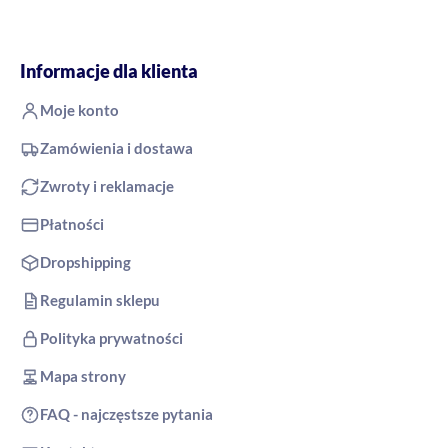
Informacje dla klienta
Moje konto
Zamówienia i dostawa
Zwroty i reklamacje
Płatności
Dropshipping
Regulamin sklepu
Polityka prywatności
Mapa strony
FAQ - najczęstsze pytania