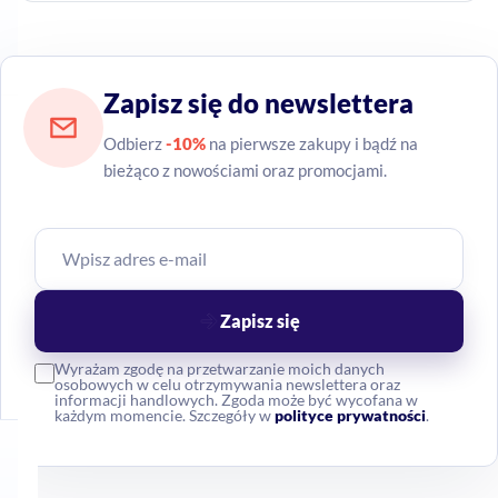
Zapisz się do newslettera
Odbierz
-10%
na pierwsze zakupy i bądź na
bieżąco z nowościami oraz promocjami.
Zapisz się
Wyrażam zgodę na przetwarzanie moich danych
osobowych w celu otrzymywania newslettera oraz
informacji handlowych. Zgoda może być wycofana w
każdym momencie. Szczegóły w
polityce prywatności
.