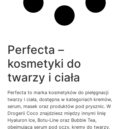
Perfecta –
kosmetyki do
twarzy i ciała
Perfecta to marka kosmetyków do pielęgnacji
twarzy i ciała, dostępna w kategoriach kremów,
serum, masek oraz produktów pod prysznic. W
Drogerii Coco znajdziesz między innymi linię
Hyaluron Ice, Botu-Line oraz Bubble Tea,
obejmującą serum pod oczy, kremy do twarzy,