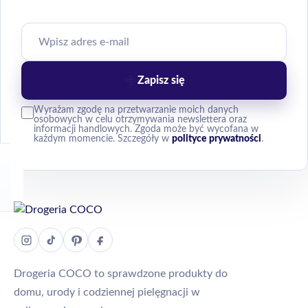
Zapisz się
Wyrażam zgodę na przetwarzanie moich danych
osobowych w celu otrzymywania newslettera oraz
informacji handlowych. Zgoda może być wycofana w
każdym momencie. Szczegóły w
polityce prywatności
.
Drogeria COCO to sprawdzone produkty do
domu, urody i codziennej pielęgnacji w