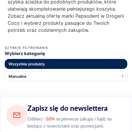
szybka ścieżka do podobnych produktów, które
ułatwiają skompletowanie pełniejszego koszyka.
Zobacz aktualną ofertę marki Pepsodent w Drogerii
Coco i wybierz produkty pasujące do Twoich
potrzeb oraz codziennych zakupów.
SZYBKIE FILTROWANIE
Wybierz kategorię
Wszystkie produkty
Manualne
1
Zapisz się do newslettera
Odbierz
-10%
na pierwsze zakupy i bądź na
bieżąco z nowościami oraz promocjami.