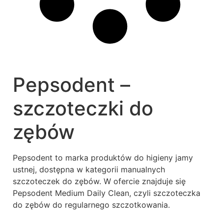
Pepsodent –
szczoteczki do
zębów
Pepsodent to marka produktów do higieny jamy
ustnej, dostępna w kategorii manualnych
szczoteczek do zębów. W ofercie znajduje się
Pepsodent Medium Daily Clean, czyli szczoteczka
do zębów do regularnego szczotkowania.