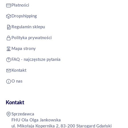
Płatności
Dropshipping
Regulamin sklepu
Polityka prywatności
Mapa strony
FAQ - najczęstsze pytania
Kontakt
O nas
Kontakt
Sprzedawca
FHU Ola Olga Jankowska
ul. Mikołaja Kopernika 2, 83-200 Starogard Gdański