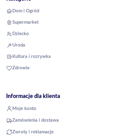
Dom i Ogród
Supermarket
Dziecko
Uroda
Kultura i rozrywka
Zdrowie
Informacje dla klienta
Moje konto
Zamówienia i dostawa
Zwroty i reklamacje