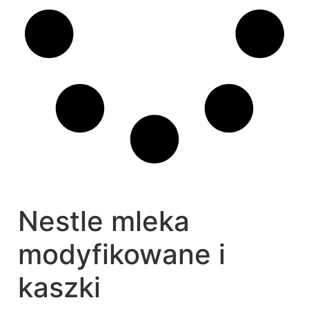
Nestle mleka
modyfikowane i
kaszki