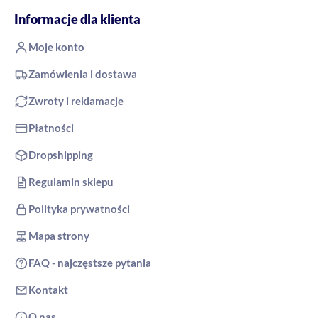
Informacje dla klienta
Moje konto
Zamówienia i dostawa
Zwroty i reklamacje
Płatności
Dropshipping
Regulamin sklepu
Polityka prywatności
Mapa strony
FAQ - najczęstsze pytania
Kontakt
O nas