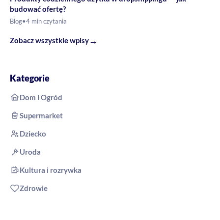
budować ofertę?
Blog
•
4 min czytania
→
Zobacz wszystkie wpisy
Kategorie
Dom i Ogród
Supermarket
Dziecko
Uroda
Kultura i rozrywka
Zdrowie