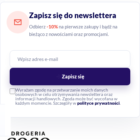
Zapisz się do newslettera
Odbierz
-10%
na pierwsze zakupy i bądź na
bieżąco z nowościami oraz promocjami.
Zapisz się
Wyrażam zgodę na przetwarzanie moich danych
osobowych w celu otrzymywania newslettera oraz
informacji handlowych. Zgoda może być wycofana w
każdym momencie. Szczegóły w
polityce prywatności
.