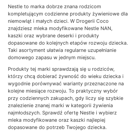
Nestle to marka dobrze znana rodzicom
kompletującym codzienne produkty żywieniowe dla
niemowląt i małych dzieci. W Drogerii Coco
znajdziesz mleka modyfikowane Nestle NAN,
kaszki oraz wybrane deserki i produkty
dopasowane do kolejnych etapów rozwoju dziecka.
Taki asortyment ułatwia regularne uzupełnianie
domowego zapasu w jednym miejscu.
Produkty tej marki sprawdzają się u rodziców,
którzy chcą dobierać żywność do wieku dziecka i
wygodnie porównywać warianty przeznaczone na
kolejne miesiące rozwoju. To praktyczny wybór
przy codziennych zakupach, gdy liczy się szybkie
znalezienie znanej marki w kategorii żywienia
najmłodszych. Sprawdź ofertę Nestle i wybierz
mleka modyfikowane oraz kaszki najlepiej
dopasowane do potrzeb Twojego dziecka.