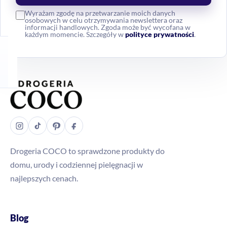
Wyrażam zgodę na przetwarzanie moich danych
osobowych w celu otrzymywania newslettera oraz
informacji handlowych. Zgoda może być wycofana w
każdym momencie. Szczegóły w
polityce prywatności
.
Drogeria COCO to sprawdzone produkty do
domu, urody i codziennej pielęgnacji w
najlepszych cenach.
Blog