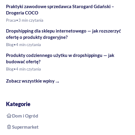
Praktyki zawodowe sprzedawca Starogard Gdański –
Drogeria COCO
Praca
•
3 min czytania
Dropshipping dla sklepu internetowego — jak rozszerzyć
ofertę o produkty drogeryjne?
Blog
•
4 min czytania
Produkty codziennego użytku w dropshippingu — jak
budować ofertę?
Blog
•
4 min czytania
→
Zobacz wszystkie wpisy
Kategorie
Dom i Ogród
Supermarket