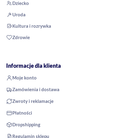
Dziecko
Uroda
Kultura i rozrywka
Zdrowie
Informacje dla klienta
Moje konto
Zamówienia i dostawa
Zwroty i reklamacje
Płatności
Dropshipping
Regulamin sklepu