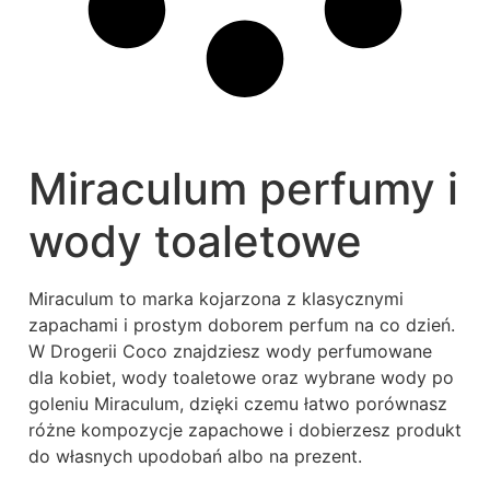
Miraculum perfumy i
wody toaletowe
Miraculum to marka kojarzona z klasycznymi
zapachami i prostym doborem perfum na co dzień.
W Drogerii Coco znajdziesz wody perfumowane
dla kobiet, wody toaletowe oraz wybrane wody po
goleniu Miraculum, dzięki czemu łatwo porównasz
różne kompozycje zapachowe i dobierzesz produkt
do własnych upodobań albo na prezent.