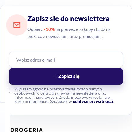
Zapisz się do newslettera
Odbierz
-10%
na pierwsze zakupy i bądź na
bieżąco z nowościami oraz promocjami.
Zapisz się
Wyrażam zgodę na przetwarzanie moich danych
osobowych w celu otrzymywania newslettera oraz
informacji handlowych. Zgoda może być wycofana w
każdym momencie. Szczegóły w
polityce prywatności
.