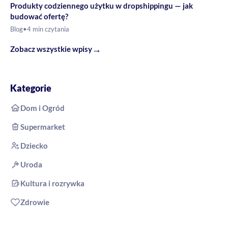
Produkty codziennego użytku w dropshippingu — jak
budować ofertę?
Blog
•
4 min czytania
→
Zobacz wszystkie wpisy
Kategorie
Dom i Ogród
Supermarket
Dziecko
Uroda
Kultura i rozrywka
Zdrowie