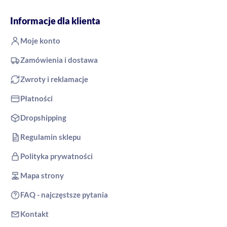
Informacje dla klienta
Moje konto
Zamówienia i dostawa
Zwroty i reklamacje
Płatności
Dropshipping
Regulamin sklepu
Polityka prywatności
Mapa strony
FAQ - najczęstsze pytania
Kontakt