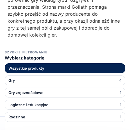
przeznaczenia. Strona marki Goliath pomaga
szybko przejść od nazwy producenta do
konkretnego produktu, a przy okazji odnaleźć inne
gry z tej samej półki zakupowej i dobrać je do
domowej kolekcji gier.
SZYBKIE FILTROWANIE
Wybierz kategorię
Wszystkie produkty
Gry
4
Gry zręcznościowe
1
Logiczne i edukacyjne
1
Rodzinne
1