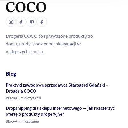
Drogeria COCO to sprawdzone produkty do
domu, urody i codziennej pielęgnacji w
najlepszych cenach.
Blog
Praktyki zawodowe sprzedawca Starogard Gdański –
Drogeria COCO
Praca
•
3 min czytania
Dropshipping dla sklepu internetowego — jak rozszerzyć
ofertę o produkty drogeryjne?
Blog
•
4 min czytania