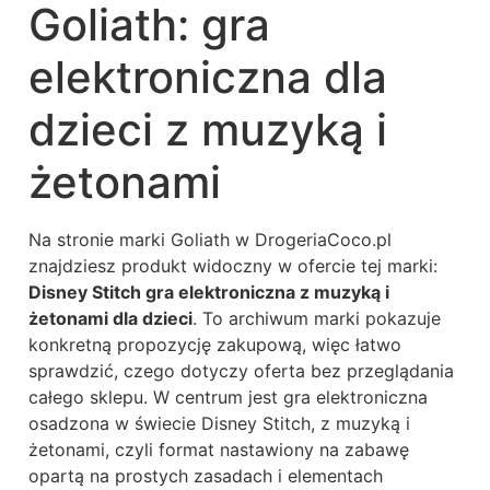
Goliath: gra
elektroniczna dla
dzieci z muzyką i
żetonami
Na stronie marki Goliath w DrogeriaCoco.pl
znajdziesz produkt widoczny w ofercie tej marki:
Disney Stitch gra elektroniczna z muzyką i
żetonami dla dzieci
. To archiwum marki pokazuje
konkretną propozycję zakupową, więc łatwo
sprawdzić, czego dotyczy oferta bez przeglądania
całego sklepu. W centrum jest gra elektroniczna
osadzona w świecie Disney Stitch, z muzyką i
żetonami, czyli format nastawiony na zabawę
opartą na prostych zasadach i elementach