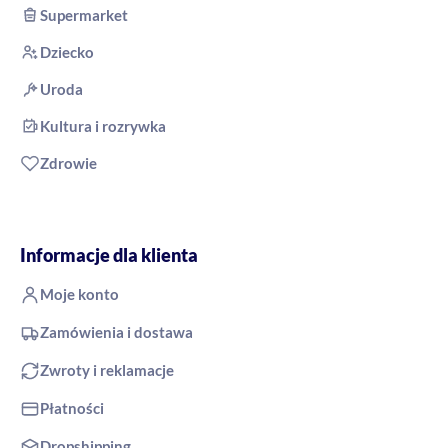
Supermarket
Dziecko
Uroda
Kultura i rozrywka
Zdrowie
Informacje dla klienta
Moje konto
Zamówienia i dostawa
Zwroty i reklamacje
Płatności
Dropshipping