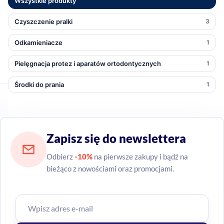
Wszystkie produkty
Czyszczenie pralki
3
Odkamieniacze
1
Pielęgnacja protez i aparatów ortodontycznych
1
Środki do prania
1
Zapisz się do newslettera
Odbierz
-10%
na pierwsze zakupy i bądź na
bieżąco z nowościami oraz promocjami.