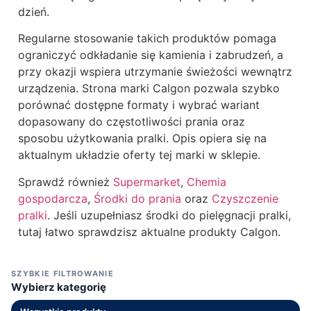
dzień.
Regularne stosowanie takich produktów pomaga
ograniczyć odkładanie się kamienia i zabrudzeń, a
przy okazji wspiera utrzymanie świeżości wewnątrz
urządzenia. Strona marki Calgon pozwala szybko
porównać dostępne formaty i wybrać wariant
dopasowany do częstotliwości prania oraz
sposobu użytkowania pralki. Opis opiera się na
aktualnym układzie oferty tej marki w sklepie.
Sprawdź również
Supermarket
,
Chemia
gospodarcza
,
Środki do prania
oraz
Czyszczenie
pralki
. Jeśli uzupełniasz środki do pielęgnacji pralki,
tutaj łatwo sprawdzisz aktualne produkty Calgon.
SZYBKIE FILTROWANIE
Wybierz kategorię