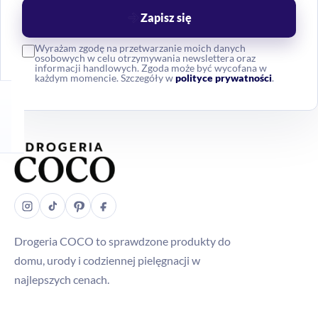
Zapisz się
Wyrażam zgodę na przetwarzanie moich danych
osobowych w celu otrzymywania newslettera oraz
informacji handlowych. Zgoda może być wycofana w
każdym momencie. Szczegóły w
polityce prywatności
.
Drogeria COCO to sprawdzone produkty do
domu, urody i codziennej pielęgnacji w
najlepszych cenach.