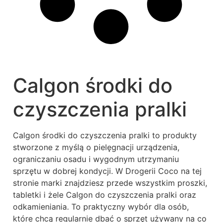
Calgon środki do
czyszczenia pralki
Calgon środki do czyszczenia pralki to produkty
stworzone z myślą o pielęgnacji urządzenia,
ograniczaniu osadu i wygodnym utrzymaniu
sprzętu w dobrej kondycji. W Drogerii Coco na tej
stronie marki znajdziesz przede wszystkim proszki,
tabletki i żele Calgon do czyszczenia pralki oraz
odkamieniania. To praktyczny wybór dla osób,
które chcą regularnie dbać o sprzęt używany na co