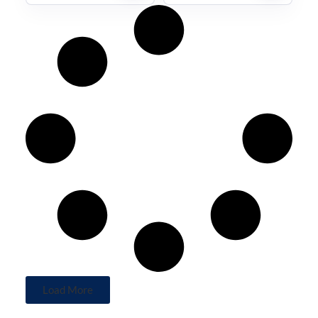
Load More