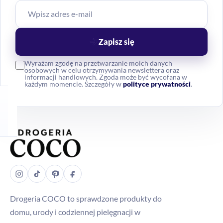
Zapisz się
Wyrażam zgodę na przetwarzanie moich danych
osobowych w celu otrzymywania newslettera oraz
informacji handlowych. Zgoda może być wycofana w
każdym momencie. Szczegóły w
polityce prywatności
.
Drogeria COCO to sprawdzone produkty do
domu, urody i codziennej pielęgnacji w