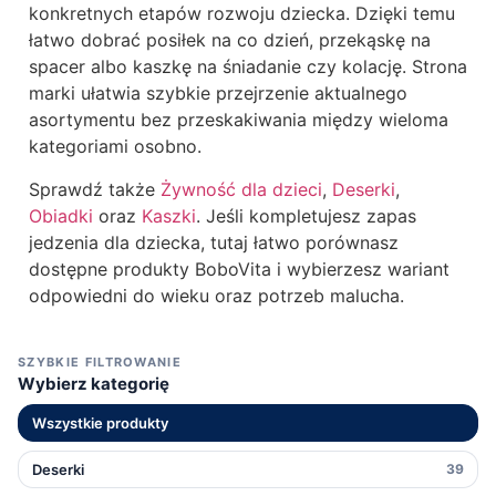
konkretnych etapów rozwoju dziecka. Dzięki temu
łatwo dobrać posiłek na co dzień, przekąskę na
spacer albo kaszkę na śniadanie czy kolację. Strona
marki ułatwia szybkie przejrzenie aktualnego
asortymentu bez przeskakiwania między wieloma
kategoriami osobno.
Sprawdź także
Żywność dla dzieci
,
Deserki
,
Obiadki
oraz
Kaszki
. Jeśli kompletujesz zapas
jedzenia dla dziecka, tutaj łatwo porównasz
dostępne produkty BoboVita i wybierzesz wariant
odpowiedni do wieku oraz potrzeb malucha.
SZYBKIE FILTROWANIE
Wybierz kategorię
Wszystkie produkty
Deserki
39