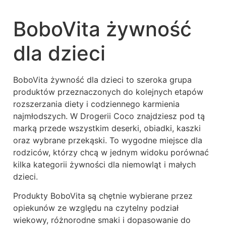
BoboVita żywność
dla dzieci
BoboVita żywność dla dzieci to szeroka grupa
produktów przeznaczonych do kolejnych etapów
rozszerzania diety i codziennego karmienia
najmłodszych. W Drogerii Coco znajdziesz pod tą
marką przede wszystkim deserki, obiadki, kaszki
oraz wybrane przekąski. To wygodne miejsce dla
rodziców, którzy chcą w jednym widoku porównać
kilka kategorii żywności dla niemowląt i małych
dzieci.
Produkty BoboVita są chętnie wybierane przez
opiekunów ze względu na czytelny podział
wiekowy, różnorodne smaki i dopasowanie do