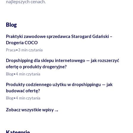
najlepszych cenach.
Blog
Praktyki zawodowe sprzedawca Starogard Gdański –
Drogeria COCO
Praca
•
3 min czytania
Dropshipping dla sklepu internetowego — jak rozszerzyć
ofertę o produkty drogeryjne?
Blog
•
4 min czytania
Produkty codziennego użytku w dropshippingu — jak
budować ofertę?
Blog
•
4 min czytania
→
Zobacz wszystkie wpisy
Kategorie