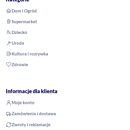
Dom i Ogród
Supermarket
Dziecko
Uroda
Kultura i rozrywka
Zdrowie
Informacje dla klienta
Moje konto
Zamówienia i dostawa
Zwroty i reklamacje