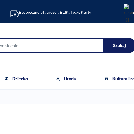
Bezpieczne płatności: BLIK, Tpay, Karty
Szukaj
Dziecko
Uroda
Kultura i 