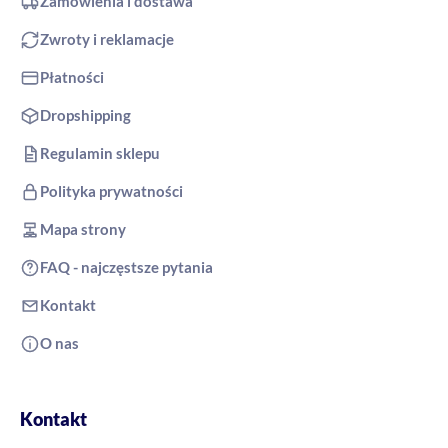
Zamówienia i dostawa
Zwroty i reklamacje
Płatności
Dropshipping
Regulamin sklepu
Polityka prywatności
Mapa strony
FAQ - najczęstsze pytania
Kontakt
O nas
Kontakt