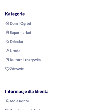
Kategorie
Dom i Ogród
Supermarket
Dziecko
Uroda
Kultura i rozrywka
Zdrowie
Informacje dla klienta
Moje konto