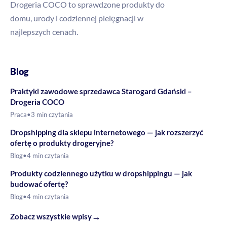
Drogeria COCO to sprawdzone produkty do
domu, urody i codziennej pielęgnacji w
najlepszych cenach.
Blog
Praktyki zawodowe sprzedawca Starogard Gdański –
Drogeria COCO
Praca
•
3 min czytania
Dropshipping dla sklepu internetowego — jak rozszerzyć
ofertę o produkty drogeryjne?
Blog
•
4 min czytania
Produkty codziennego użytku w dropshippingu — jak
budować ofertę?
Blog
•
4 min czytania
→
Zobacz wszystkie wpisy