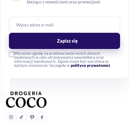
bieżąco z nowościami oraz promocjami.
Zapisz się
Wyrażam zgodę na przetwarzanie moich danych
osobowych w celu otrzymywania newslettera oraz
informacji handlowych. Zgoda może być wycofana w
każdym momencie. Szczegóły w
polityce prywatności
.