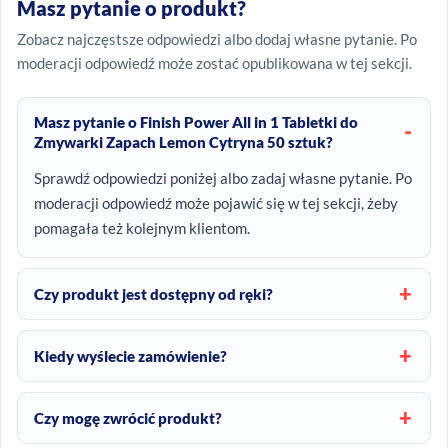
Masz pytanie o produkt?
Zobacz najczęstsze odpowiedzi albo dodaj własne pytanie. Po
moderacji odpowiedź może zostać opublikowana w tej sekcji.
Masz pytanie o Finish Power All in 1 Tabletki do
Zmywarki Zapach Lemon Cytryna 50 sztuk?
Sprawdź odpowiedzi poniżej albo zadaj własne pytanie. Po
moderacji odpowiedź może pojawić się w tej sekcji, żeby
pomagała też kolejnym klientom.
Czy produkt jest dostępny od ręki?
Kiedy wyślecie zamówienie?
Czy mogę zwrócić produkt?