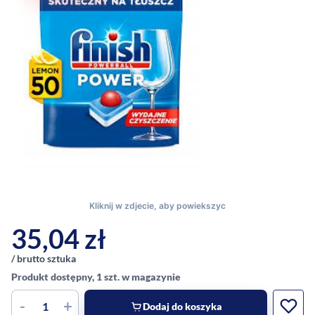
35,04
zł
/ brutto sztuka
Produkt dostępny, 1 szt. w magazynie
-
+
Dodaj do koszyka