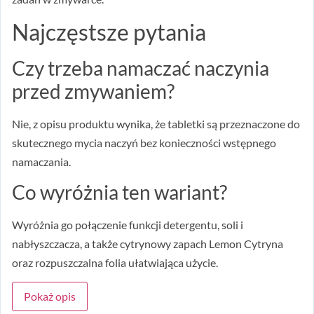
Najczęstsze pytania
Czy trzeba namaczać naczynia
przed zmywaniem?
Nie, z opisu produktu wynika, że tabletki są przeznaczone do
skutecznego mycia naczyń bez konieczności wstępnego
namaczania.
Co wyróżnia ten wariant?
Wyróżnia go połączenie funkcji detergentu, soli i
nabłyszczacza, a także cytrynowy zapach Lemon Cytryna
oraz rozpuszczalna folia ułatwiająca użycie.
Pokaż opis