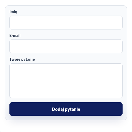
Imię
E-mail
Twoje pytanie
Dodaj pytanie