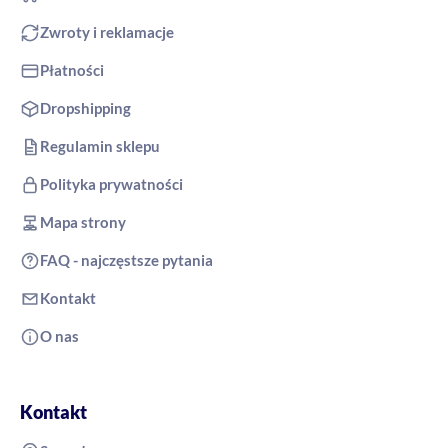
Zwroty i reklamacje
Płatności
Dropshipping
Regulamin sklepu
Polityka prywatności
Mapa strony
FAQ - najczęstsze pytania
Kontakt
O nas
Kontakt