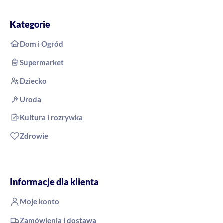
Kategorie
Dom i Ogród
Supermarket
Dziecko
Uroda
Kultura i rozrywka
Zdrowie
Informacje dla klienta
Moje konto
Zamówienia i dostawa