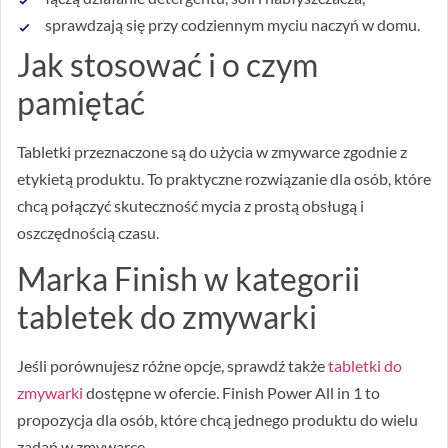
sprawdzają się przy codziennym myciu naczyń w domu.
Jak stosować i o czym
pamiętać
Tabletki przeznaczone są do użycia w zmywarce zgodnie z
etykietą produktu. To praktyczne rozwiązanie dla osób, które
chcą połączyć skuteczność mycia z prostą obsługą i
oszczędnością czasu.
Marka Finish w kategorii
tabletek do zmywarki
Jeśli porównujesz różne opcje, sprawdź także
tabletki do
zmywarki
dostępne w ofercie. Finish Power All in 1 to
propozycja dla osób, które chcą jednego produktu do wielu
zadań w zmywarce.