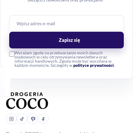
Zapisz się
Wyrażam zgodę na przetwarzanie moich danych
osobowych w celu otrzymywania newslettera oraz
informacji handlowych. Zgoda może być wycofana w
każdym momencie. Szczegóły w
polityce prywatności
.