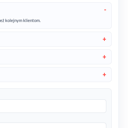
też kolejnym klientom.