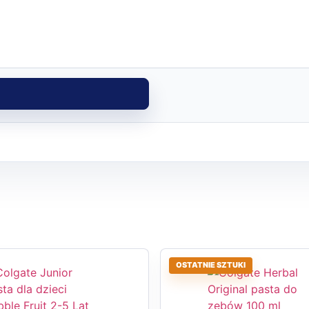
OSTATNIE SZTUKI