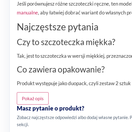
Jeśli porównujesz różne szczoteczki ręczne, ten mode
manualne
, aby łatwiej dobrać wariant do własnych pr
Najczęstsze pytania
Czy to szczoteczka miękka?
Tak, jest to szczoteczka w wersji miękkiej, przeznac
Co zawiera opakowanie?
Produkt występuje jako duopack, czyli zestaw 2 sztuk
Pokaż opis
Masz pytanie o produkt?
Zobacz najczęstsze odpowiedzi albo dodaj własne pytanie. 
sekcji.