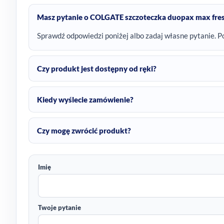
Masz pytanie o COLGATE szczoteczka duopax max fres
Sprawdź odpowiedzi poniżej albo zadaj własne pytanie. P
Czy produkt jest dostępny od ręki?
Kiedy wyślecie zamówienie?
Czy mogę zwrócić produkt?
Imię
Twoje pytanie