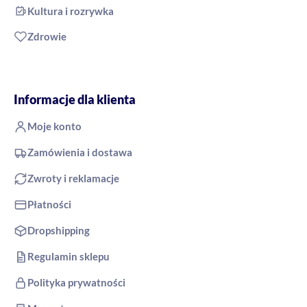
Kultura i rozrywka
Zdrowie
Informacje dla klienta
Moje konto
Zamówienia i dostawa
Zwroty i reklamacje
Płatności
Dropshipping
Regulamin sklepu
Polityka prywatności