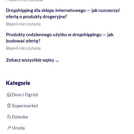
Dropshipping dla sklepu internetowego — jak rozszerzyć
ofertę o produkty drogeryjne?
Blog
•
4 min czytania
Produkty codziennego użytku w dropshippingu — jak
budować ofertę?
Blog
•
4 min czytania
→
Zobacz wszystkie wpisy
Kategorie
Dom i Ogród
Supermarket
Dziecko
Uroda