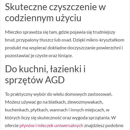
Skuteczne czyszczenie w
codziennym użyciu
Mleczko sprawdza się tam, gdzie pojawia się trudniejszy
brud, przypalony tłuszcz lub osad. Dzięki mikro-kryształkom
produkt ma wspierać dokładne doczyszczanie powierzchni i
pozostawiać je czyste oraz lśniące.
Do kuchni, łazienki i
sprzętów AGD
To praktyczny wybór do wielu domowych zastosowań.
Możesz używać go na blatkach, zlewozmywakach,
kuchenkach, płytkach, wannach i innych miejscach, w
których liczy się skuteczność oraz wygoda sprzątania. W
ofercie
płynów i mleczek uniwersalnych
znajdziesz podobne