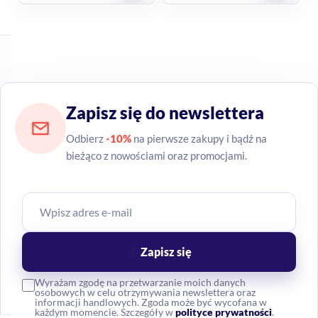
Zapisz się do newslettera
Odbierz
-10%
na pierwsze zakupy i bądź na
bieżąco z nowościami oraz promocjami.
Zapisz się
Wyrażam zgodę na przetwarzanie moich danych
osobowych w celu otrzymywania newslettera oraz
informacji handlowych. Zgoda może być wycofana w
każdym momencie. Szczegóły w
polityce prywatności
.