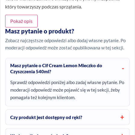
który towarzyszy podczas sprzątania.
Pokaż opis
Masz pytanie o produkt?
Zobacz najczęstsze odpowiedzi albo dodaj własne pytanie. Po
moderacji odpowiedź może zostać opublikowana w tej sekcji.
Masz pytanie o Cif Cream Lemon Mleczko do
Czyszczenia 540ml?
Sprawdź odpowiedzi poniżej albo zadaj własne pytanie. Po
moderacji odpowiedź może pojawić się w tej sekcji, żeby
pomagała też kolejnym klientom.
Czy produkt jest dostępny od ręki?