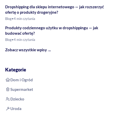
Dropshipping dla sklepu internetowego — jak rozszerzyć
ofertę o produkty drogeryjne?
Blog
•
4 min czytania
Produkty codziennego użytku w dropshippingu — jak
budować ofertę?
Blog
•
4 min czytania
→
Zobacz wszystkie wpisy
Kategorie
Dom i Ogród
Supermarket
Dziecko
Uroda