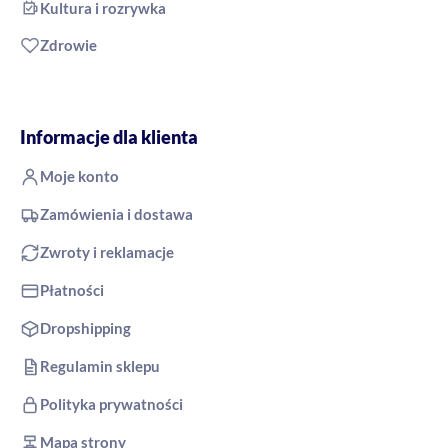
Kultura i rozrywka
Zdrowie
Informacje dla klienta
Moje konto
Zamówienia i dostawa
Zwroty i reklamacje
Płatności
Dropshipping
Regulamin sklepu
Polityka prywatności
Mapa strony