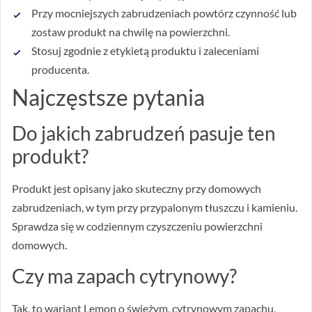
Przy mocniejszych zabrudzeniach powtórz czynność lub
zostaw produkt na chwilę na powierzchni.
Stosuj zgodnie z etykietą produktu i zaleceniami
producenta.
Najczęstsze pytania
Do jakich zabrudzeń pasuje ten
produkt?
Produkt jest opisany jako skuteczny przy domowych
zabrudzeniach, w tym przy przypalonym tłuszczu i kamieniu.
Sprawdza się w codziennym czyszczeniu powierzchni
domowych.
Czy ma zapach cytrynowy?
Tak, to wariant Lemon o świeżym, cytrynowym zapachu,