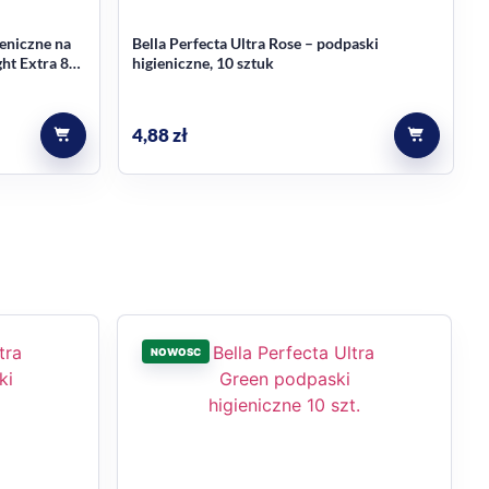
eniczne na
Bella Perfecta Ultra Rose – podpaski
ht Extra 8
higieniczne, 10 sztuk
4,88
zł
NOWOSC