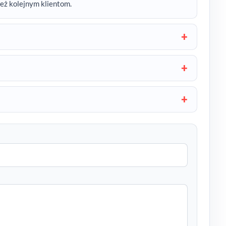
też kolejnym klientom.