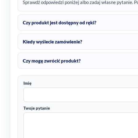
Sprawdź odpowiedzi poniżej albo zadaj własne pytanie. P
Czy produkt jest dostępny od ręki?
Kiedy wyślecie zamówienie?
Czy mogę zwrócić produkt?
Imię
Twoje pytanie