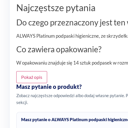
Najczęstsze pytania
Do czego przeznaczony jest ten 
ALWAYS Platinum podpaski higieniczne, ze skrzydełka
Co zawiera opakowanie?
W opakowaniu znajduje się 14 sztuk podpasek w rozm
Pokaż opis
Masz pytanie o produkt?
Zobacz najczęstsze odpowiedzi albo dodaj własne pytanie. 
sekcji.
Masz pytanie o ALWAYS Platinum podpaski higieniczne,