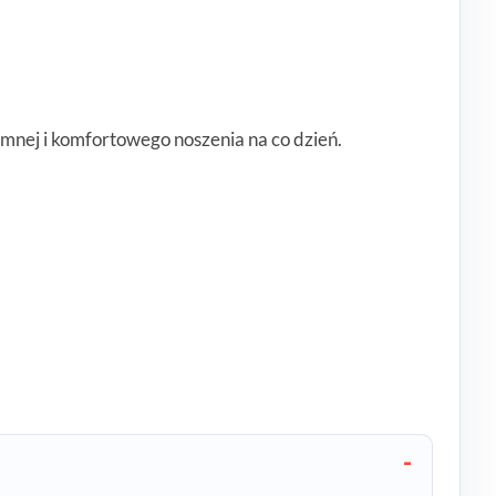
mnej i komfortowego noszenia na co dzień.