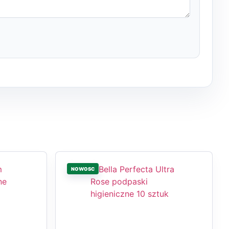
NOWOSC