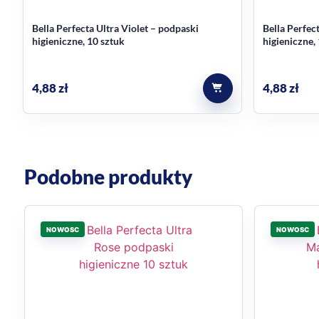
Bella Perfecta Ultra Violet – podpaski
Bella Perfec
higieniczne, 10 sztuk
higieniczne,
4,88
zł
4,88
zł
Podobne produkty
NOWOSC
NOWOSC