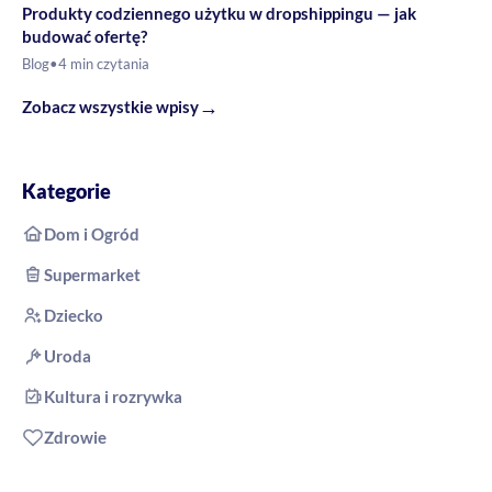
Produkty codziennego użytku w dropshippingu — jak
budować ofertę?
Blog
•
4 min czytania
→
Zobacz wszystkie wpisy
Kategorie
Dom i Ogród
Supermarket
Dziecko
Uroda
Kultura i rozrywka
Zdrowie