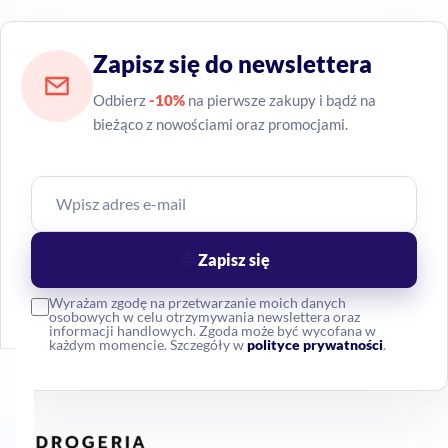
Zapisz się do newslettera
Odbierz
-10%
na pierwsze zakupy i bądź na
bieżąco z nowościami oraz promocjami.
Zapisz się
Wyrażam zgodę na przetwarzanie moich danych
osobowych w celu otrzymywania newslettera oraz
informacji handlowych. Zgoda może być wycofana w
każdym momencie. Szczegóły w
polityce prywatności
.