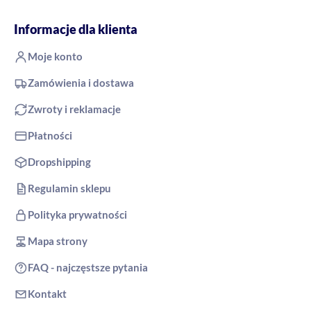
Informacje dla klienta
Moje konto
Zamówienia i dostawa
Zwroty i reklamacje
Płatności
Dropshipping
Regulamin sklepu
Polityka prywatności
Mapa strony
FAQ - najczęstsze pytania
Kontakt