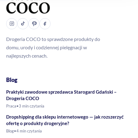
Drogeria COCO to sprawdzone produkty do
domu, urody i codziennej pielęgnacji w
najlepszych cenach.
Blog
Praktyki zawodowe sprzedawca Starogard Gdański –
Drogeria COCO
Praca
•
3 min czytania
Dropshipping dla sklepu internetowego — jak rozszerzyć
ofertę o produkty drogeryjne?
Blog
•
4 min czytania