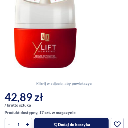
42,89
zł
/ brutto sztuka
Produkt dostępny, 17 szt. w magazynie
-
+
Dodaj do koszyka