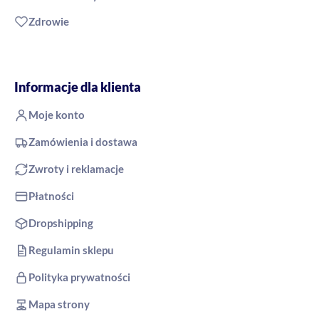
Zdrowie
Informacje dla klienta
Moje konto
Zamówienia i dostawa
Zwroty i reklamacje
Płatności
Dropshipping
Regulamin sklepu
Polityka prywatności
Mapa strony