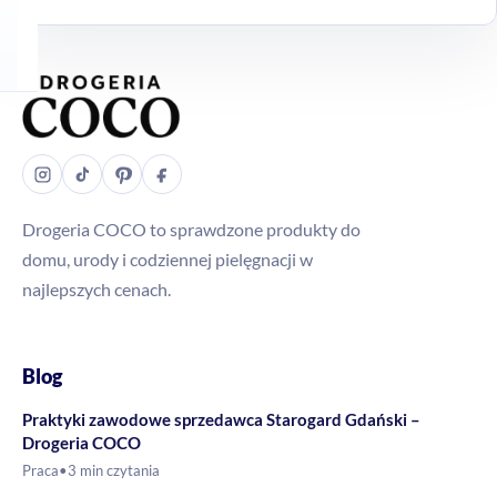
Drogeria COCO to sprawdzone produkty do
domu, urody i codziennej pielęgnacji w
najlepszych cenach.
Blog
Praktyki zawodowe sprzedawca Starogard Gdański –
Drogeria COCO
Praca
•
3 min czytania