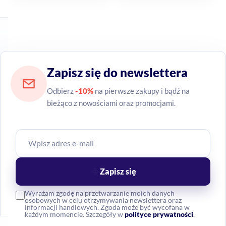
Zapisz się do newslettera
Odbierz
-10%
na pierwsze zakupy i bądź na
bieżąco z nowościami oraz promocjami.
Zapisz się
Wyrażam zgodę na przetwarzanie moich danych
osobowych w celu otrzymywania newslettera oraz
informacji handlowych. Zgoda może być wycofana w
każdym momencie. Szczegóły w
polityce prywatności
.