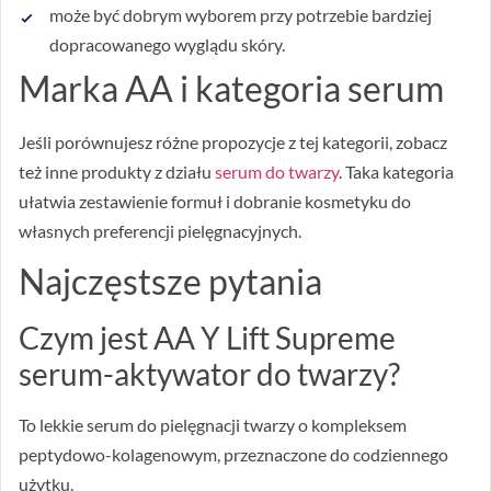
może być dobrym wyborem przy potrzebie bardziej
dopracowanego wyglądu skóry.
Marka AA i kategoria serum
Jeśli porównujesz różne propozycje z tej kategorii, zobacz
też inne produkty z działu
serum do twarzy
. Taka kategoria
ułatwia zestawienie formuł i dobranie kosmetyku do
własnych preferencji pielęgnacyjnych.
Najczęstsze pytania
Czym jest AA Y Lift Supreme
serum-aktywator do twarzy?
To lekkie serum do pielęgnacji twarzy o kompleksem
peptydowo-kolagenowym, przeznaczone do codziennego
użytku.