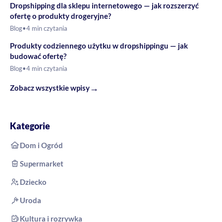
Dropshipping dla sklepu internetowego — jak rozszerzyć
ofertę o produkty drogeryjne?
Blog
•
4 min czytania
Produkty codziennego użytku w dropshippingu — jak
budować ofertę?
Blog
•
4 min czytania
→
Zobacz wszystkie wpisy
Kategorie
Dom i Ogród
Supermarket
Dziecko
Uroda
Kultura i rozrywka