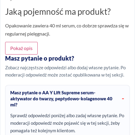
Jaką pojemność ma produkt?
Opakowanie zawiera 40 ml serum, co dobrze sprawdza się w
regularnej pielęgnacji.
Pokaż opis
Masz pytanie o produkt?
Zobacz najczęstsze odpowiedzi albo dodaj własne pytanie. Po
moderacji odpowiedź może zostać opublikowana w tej sekcji.
Masz pytanie o AA Y Lift Supreme serum-
aktywator do twarzy, peptydowo-kolagenowe 40
ml?
Sprawdź odpowiedzi poniżej albo zadaj własne pytanie. Po
moderacji odpowiedź może pojawić się w tej sekcji, żeby
pomagała też kolejnym klientom.