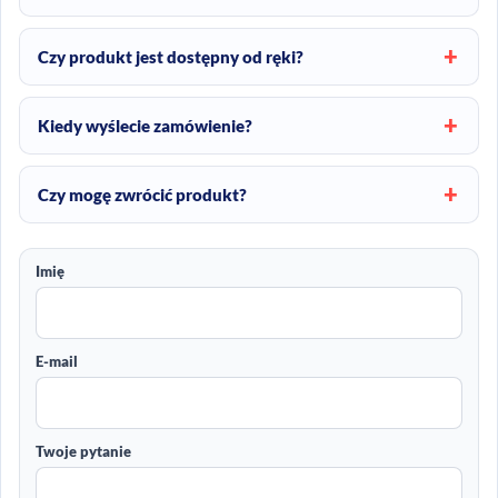
Czy produkt jest dostępny od ręki?
Kiedy wyślecie zamówienie?
Czy mogę zwrócić produkt?
Imię
E-mail
Twoje pytanie