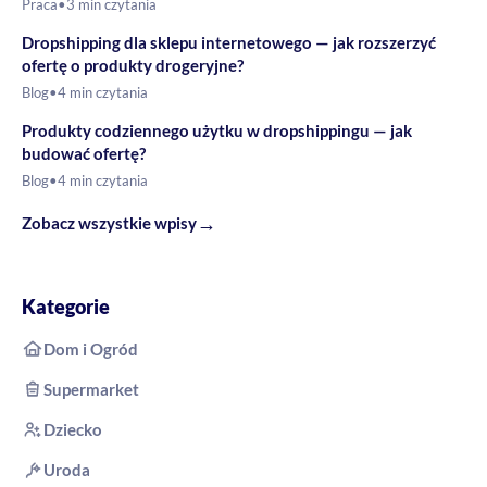
Praca
•
3 min czytania
Dropshipping dla sklepu internetowego — jak rozszerzyć
ofertę o produkty drogeryjne?
Blog
•
4 min czytania
Produkty codziennego użytku w dropshippingu — jak
budować ofertę?
Blog
•
4 min czytania
→
Zobacz wszystkie wpisy
Kategorie
Dom i Ogród
Supermarket
Dziecko
Uroda