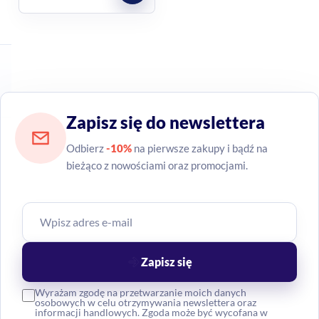
Zapisz się do newslettera
Odbierz
-10%
na pierwsze zakupy i bądź na
bieżąco z nowościami oraz promocjami.
Zapisz się
Wyrażam zgodę na przetwarzanie moich danych
osobowych w celu otrzymywania newslettera oraz
informacji handlowych. Zgoda może być wycofana w