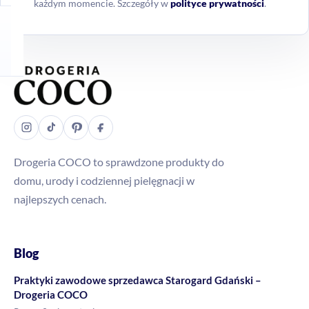
każdym momencie. Szczegóły w
polityce prywatności
.
Drogeria COCO to sprawdzone produkty do
domu, urody i codziennej pielęgnacji w
najlepszych cenach.
Blog
Praktyki zawodowe sprzedawca Starogard Gdański –
Drogeria COCO