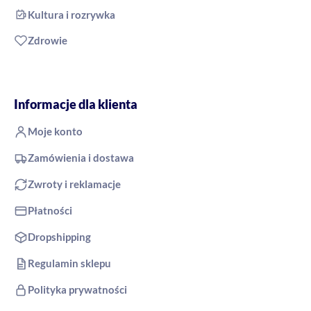
Kultura i rozrywka
Zdrowie
Informacje dla klienta
Moje konto
Zamówienia i dostawa
Zwroty i reklamacje
Płatności
Dropshipping
Regulamin sklepu
Polityka prywatności