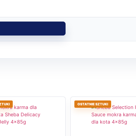
ZTUKI
OSTATNIE SZTUKI