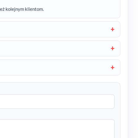
też kolejnym klientom.