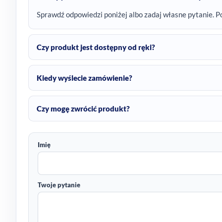
Sprawdź odpowiedzi poniżej albo zadaj własne pytanie. P
Czy produkt jest dostępny od ręki?
Kiedy wyślecie zamówienie?
Czy mogę zwrócić produkt?
Imię
Twoje pytanie