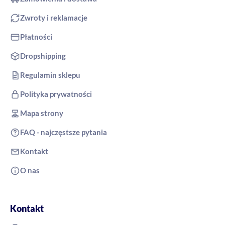
Zwroty i reklamacje
Płatności
Dropshipping
Regulamin sklepu
Polityka prywatności
Mapa strony
FAQ - najczęstsze pytania
Kontakt
O nas
Kontakt