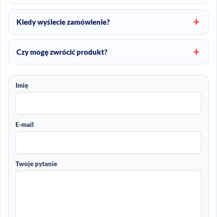
Kiedy wyślecie zamówienie?
Czy mogę zwrócić produkt?
Imię
E-mail
Twoje pytanie