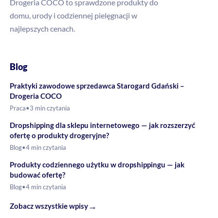
Drogeria COCO to sprawdzone produkty do
domu, urody i codziennej pielęgnacji w
najlepszych cenach.
Blog
Praktyki zawodowe sprzedawca Starogard Gdański –
Drogeria COCO
Praca
•
3 min czytania
Dropshipping dla sklepu internetowego — jak rozszerzyć
ofertę o produkty drogeryjne?
Blog
•
4 min czytania
Produkty codziennego użytku w dropshippingu — jak
budować ofertę?
Blog
•
4 min czytania
→
Zobacz wszystkie wpisy