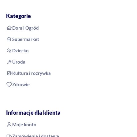
Kategorie
Dom i Ogród
Supermarket
Dziecko
Uroda
Kultura i rozrywka
Zdrowie
Informacje dla klienta
Moje konto
Zamówienia i dostawa