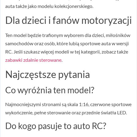
auta także jako modelu kolekcjonerskiego.
Dla dzieci i fanów motoryzacji
Ten model będzie trafionym wyborem dla dzieci, miłośników
samochodów oraz osób, które lubią sportowe auta w wersji
RC. Jeśli szukasz więcej modeli w tej kategorii, zobacz także
zabawki zdalnie sterowane
.
Najczęstsze pytania
Co wyróżnia ten model?
Najmocniejszymi stronami są skala 1:16, czerwone sportowe
wykończenie, pełne sterowanie oraz przednie światła LED.
Do kogo pasuje to auto RC?