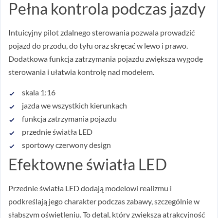
Pełna kontrola podczas jazdy
Intuicyjny pilot zdalnego sterowania pozwala prowadzić
pojazd do przodu, do tyłu oraz skręcać w lewo i prawo.
Dodatkowa funkcja zatrzymania pojazdu zwiększa wygodę
sterowania i ułatwia kontrolę nad modelem.
skala 1:16
jazda we wszystkich kierunkach
funkcja zatrzymania pojazdu
przednie światła LED
sportowy czerwony design
Efektowne światła LED
Przednie światła LED dodają modelowi realizmu i
podkreślają jego charakter podczas zabawy, szczególnie w
słabszym oświetleniu. To detal, który zwiększa atrakcyjność