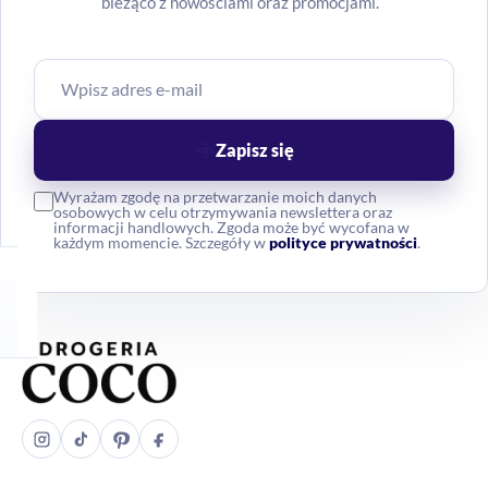
bieżąco z nowościami oraz promocjami.
Zapisz się
Wyrażam zgodę na przetwarzanie moich danych
osobowych w celu otrzymywania newslettera oraz
informacji handlowych. Zgoda może być wycofana w
każdym momencie. Szczegóły w
polityce prywatności
.