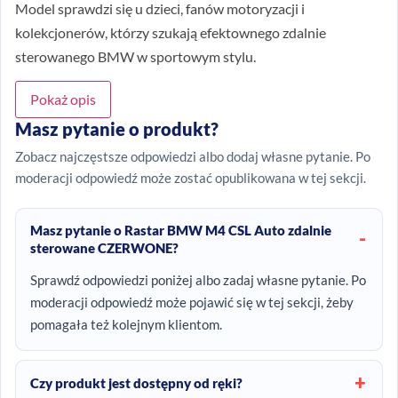
Model sprawdzi się u dzieci, fanów motoryzacji i
kolekcjonerów, którzy szukają efektownego zdalnie
sterowanego BMW w sportowym stylu.
Pokaż opis
Masz pytanie o produkt?
Zobacz najczęstsze odpowiedzi albo dodaj własne pytanie. Po
moderacji odpowiedź może zostać opublikowana w tej sekcji.
Masz pytanie o Rastar BMW M4 CSL Auto zdalnie
sterowane CZERWONE?
Sprawdź odpowiedzi poniżej albo zadaj własne pytanie. Po
moderacji odpowiedź może pojawić się w tej sekcji, żeby
pomagała też kolejnym klientom.
Czy produkt jest dostępny od ręki?