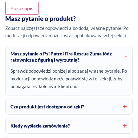
Pokaż opis
Masz pytanie o produkt?
Zobacz najczęstsze odpowiedzi albo dodaj własne pytanie. Po
moderacji odpowiedź może zostać opublikowana w tej sekcji.
Masz pytanie o Psi Patrol Fire Rescue Zuma łódź
ratownicza z figurką i wyrzutnią?
Sprawdź odpowiedzi poniżej albo zadaj własne pytanie. Po
moderacji odpowiedź może pojawić się w tej sekcji, żeby
pomagała też kolejnym klientom.
Czy produkt jest dostępny od ręki?
Kiedy wyślecie zamówienie?