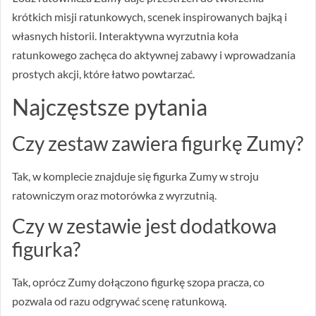
krótkich misji ratunkowych, scenek inspirowanych bajką i
własnych historii. Interaktywna wyrzutnia koła
ratunkowego zachęca do aktywnej zabawy i wprowadzania
prostych akcji, które łatwo powtarzać.
Najczęstsze pytania
Czy zestaw zawiera figurkę Zumy?
Tak, w komplecie znajduje się figurka Zumy w stroju
ratowniczym oraz motorówka z wyrzutnią.
Czy w zestawie jest dodatkowa
figurka?
Tak, oprócz Zumy dołączono figurkę szopa pracza, co
pozwala od razu odgrywać scenę ratunkową.