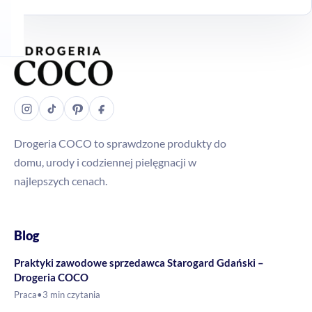
Drogeria COCO to sprawdzone produkty do
domu, urody i codziennej pielęgnacji w
najlepszych cenach.
Blog
Praktyki zawodowe sprzedawca Starogard Gdański –
Drogeria COCO
Praca
•
3 min czytania