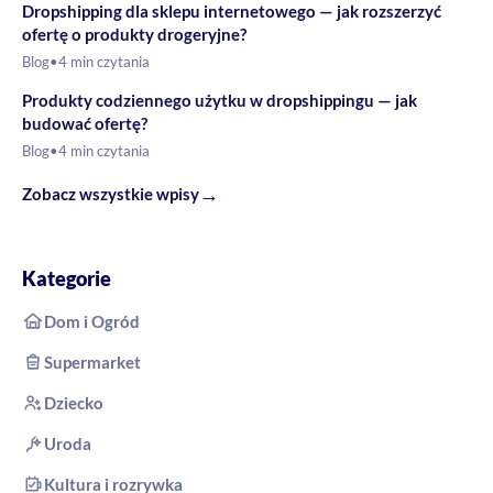
Dropshipping dla sklepu internetowego — jak rozszerzyć
ofertę o produkty drogeryjne?
Blog
•
4 min czytania
Produkty codziennego użytku w dropshippingu — jak
budować ofertę?
Blog
•
4 min czytania
→
Zobacz wszystkie wpisy
Kategorie
Dom i Ogród
Supermarket
Dziecko
Uroda
Kultura i rozrywka