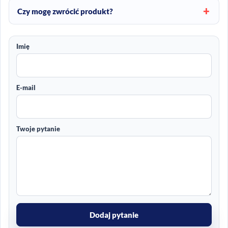
Czy mogę zwrócić produkt?
Imię
E-mail
Twoje pytanie
Dodaj pytanie