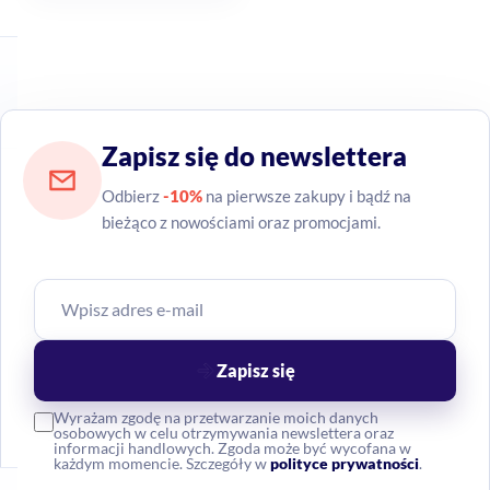
Zapisz się do newslettera
Odbierz
-10%
na pierwsze zakupy i bądź na
bieżąco z nowościami oraz promocjami.
Zapisz się
Wyrażam zgodę na przetwarzanie moich danych
osobowych w celu otrzymywania newslettera oraz
informacji handlowych. Zgoda może być wycofana w
każdym momencie. Szczegóły w
polityce prywatności
.