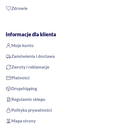
Zdrowie
Informacje dla klienta
Moje konto
Zamówienia i dostawa
Zwroty i reklamacje
Płatności
Dropshipping
Regulamin sklepu
Polityka prywatności
Mapa strony