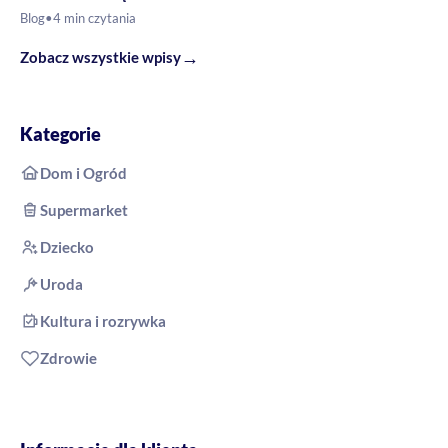
Blog
•
4 min czytania
→
Zobacz wszystkie wpisy
Kategorie
Dom i Ogród
Supermarket
Dziecko
Uroda
Kultura i rozrywka
Zdrowie