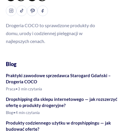
Drogeria COCO to sprawdzone produkty do
domu, urody i codziennej pielęgnacji w
najlepszych cenach.
Blog
Praktyki zawodowe sprzedawca Starogard Gdański –
Drogeria COCO
Praca
•
3 min czytania
Dropshipping dla sklepu internetowego — jak rozszerzyć
ofertę o produkty drogeryjne?
Blog
•
4 min czytania
Produkty codziennego użytku w dropshippingu — jak
budować ofertę?