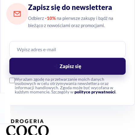
Zapisz się do newslettera
Odbierz
-10%
na pierwsze zakupy i bądź na
bieżąco z nowościami oraz promocjami.
Zapisz się
Wyrażam zgodę na przetwarzanie moich danych
osobowych w celu otrzymywania newslettera oraz
informacji handlowych. Zgoda może być wycofana w
każdym momencie. Szczegóły w
polityce prywatności
.