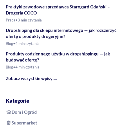
Praktyki zawodowe sprzedawca Starogard Gdański –
Drogeria COCO
Praca
•
3 min czytania
Dropshipping dla sklepu internetowego — jak rozszerzyć
ofertę o produkty drogeryjne?
Blog
•
4 min czytania
Produkty codziennego użytku w dropshippingu — jak
budować ofertę?
Blog
•
4 min czytania
→
Zobacz wszystkie wpisy
Kategorie
Dom i Ogród
Supermarket