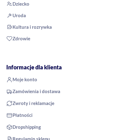
Dziecko
Uroda
Kultura i rozrywka
Zdrowie
Informacje dla klienta
Moje konto
Zamówienia i dostawa
Zwroty i reklamacje
Płatności
Dropshipping
Regulamin sklepu