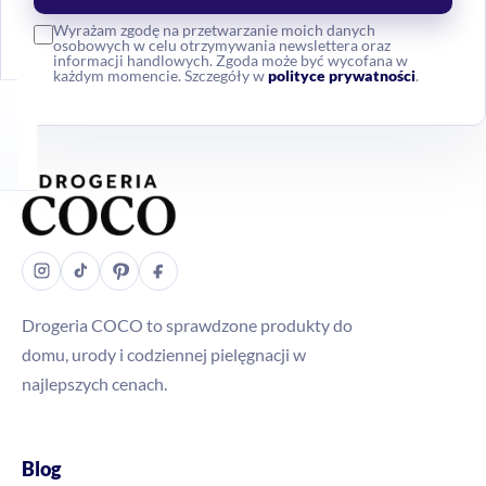
Wyrażam zgodę na przetwarzanie moich danych
osobowych w celu otrzymywania newslettera oraz
informacji handlowych. Zgoda może być wycofana w
każdym momencie. Szczegóły w
polityce prywatności
.
Drogeria COCO to sprawdzone produkty do
domu, urody i codziennej pielęgnacji w
najlepszych cenach.
Blog