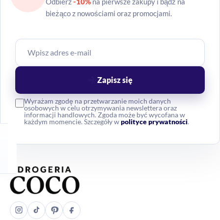
Odbierz
-10%
na pierwsze zakupy i bądź na
bieżąco z nowościami oraz promocjami.
Zapisz się
Wyrażam zgodę na przetwarzanie moich danych
osobowych w celu otrzymywania newslettera oraz
informacji handlowych. Zgoda może być wycofana w
każdym momencie. Szczegóły w
polityce prywatności
.