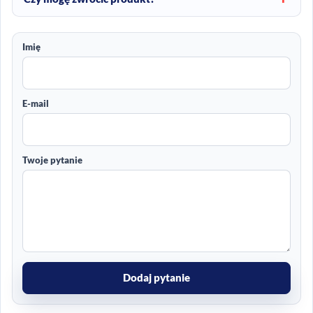
Imię
E-mail
Twoje pytanie
Dodaj pytanie