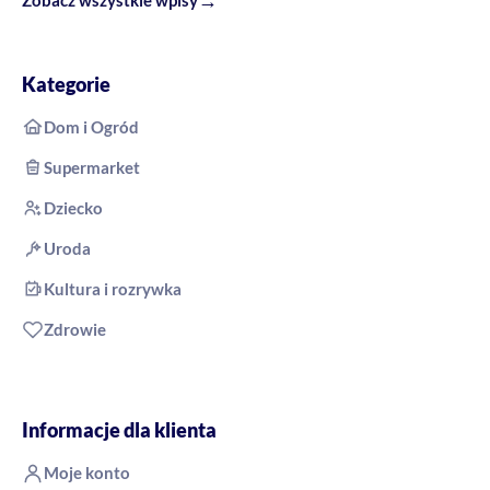
Kategorie
Dom i Ogród
Supermarket
Dziecko
Uroda
Kultura i rozrywka
Zdrowie
Informacje dla klienta
Moje konto