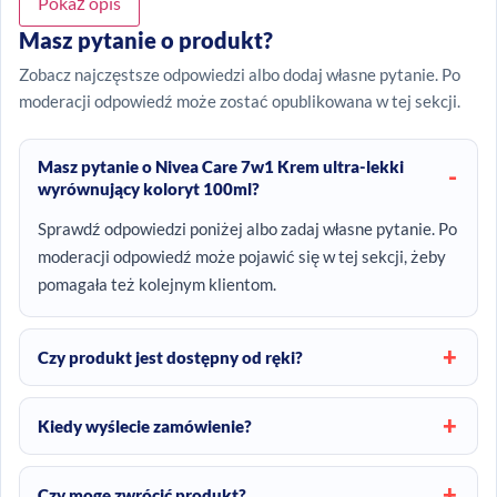
Pokaż opis
Masz pytanie o produkt?
Zobacz najczęstsze odpowiedzi albo dodaj własne pytanie. Po
moderacji odpowiedź może zostać opublikowana w tej sekcji.
Masz pytanie o Nivea Care 7w1 Krem ultra-lekki
wyrównujący koloryt 100ml?
Sprawdź odpowiedzi poniżej albo zadaj własne pytanie. Po
moderacji odpowiedź może pojawić się w tej sekcji, żeby
pomagała też kolejnym klientom.
Czy produkt jest dostępny od ręki?
Kiedy wyślecie zamówienie?
Czy mogę zwrócić produkt?