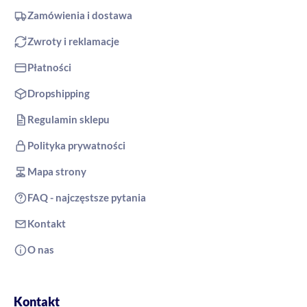
Zamówienia i dostawa
Zwroty i reklamacje
Płatności
Dropshipping
Regulamin sklepu
Polityka prywatności
Mapa strony
FAQ - najczęstsze pytania
Kontakt
O nas
Kontakt