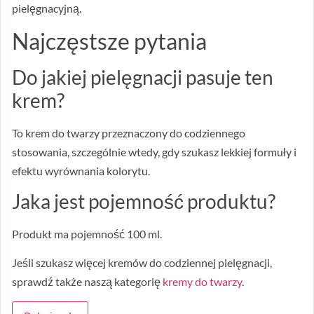
pielęgnacyjną.
Najczęstsze pytania
Do jakiej pielęgnacji pasuje ten
krem?
To krem do twarzy przeznaczony do codziennego
stosowania, szczególnie wtedy, gdy szukasz lekkiej formuły i
efektu wyrównania kolorytu.
Jaka jest pojemność produktu?
Produkt ma pojemność 100 ml.
Jeśli szukasz więcej kremów do codziennej pielęgnacji,
sprawdź także naszą kategorię
kremy do twarzy
.