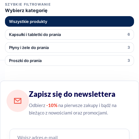
SZYBKIE FILTROWANIE
Wybierz kategorię
Wszystkie produkty
Kapsułki i tabletki do prania
6
Płyny i żele do prania
3
Proszki do prania
3
Zapisz się do newslettera
Odbierz
-10%
na pierwsze zakupy i bądź na
bieżąco z nowościami oraz promocjami.