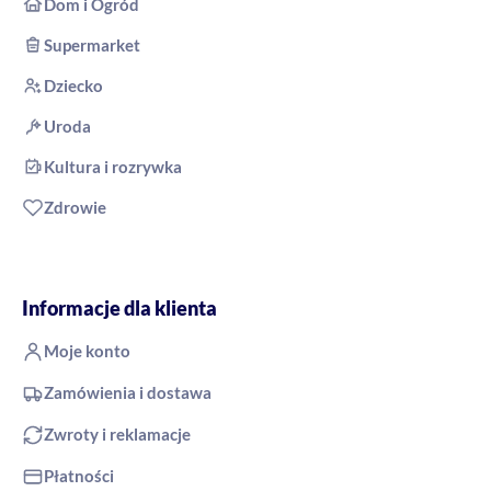
Dom i Ogród
Supermarket
Dziecko
Uroda
Kultura i rozrywka
Zdrowie
Informacje dla klienta
Moje konto
Zamówienia i dostawa
Zwroty i reklamacje
Płatności