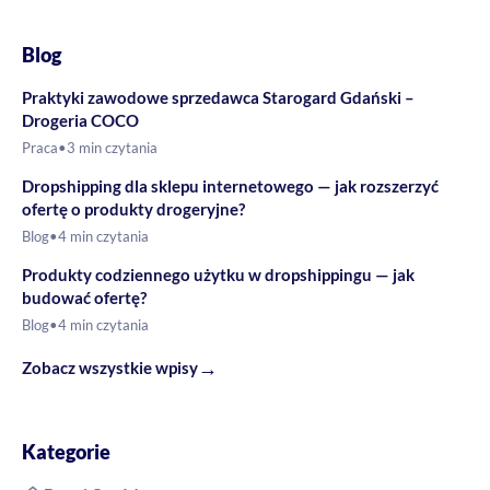
Blog
Praktyki zawodowe sprzedawca Starogard Gdański –
Drogeria COCO
Praca
•
3 min czytania
Dropshipping dla sklepu internetowego — jak rozszerzyć
ofertę o produkty drogeryjne?
Blog
•
4 min czytania
Produkty codziennego użytku w dropshippingu — jak
budować ofertę?
Blog
•
4 min czytania
→
Zobacz wszystkie wpisy
Kategorie