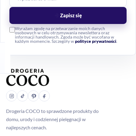
Zapisz się
Wyrażam zgodę na przetwarzanie moich danych
osobowych w celu otrzymywania newslettera oraz
informacji handlowych. Zgoda może być wycofana w
każdym momencie. Szczegóły w
polityce prywatności
.
Drogeria COCO to sprawdzone produkty do
domu, urody i codziennej pielęgnacji w
najlepszych cenach.