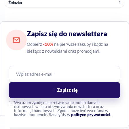
Żelazka
1
Zapisz się do newslettera
Odbierz
-10%
na pierwsze zakupy i bądź na
bieżąco z nowościami oraz promocjami.
Zapisz się
Wyrażam zgodę na przetwarzanie moich danych
osobowych w celu otrzymywania newslettera oraz
informacji handlowych. Zgoda może być wycofana w
każdym momencie. Szczegóły w
polityce prywatności
.