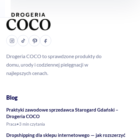
Drogeria COCO to sprawdzone produkty do
domu, urody i codziennej pielęgnacji w
najlepszych cenach.
Blog
Praktyki zawodowe sprzedawca Starogard Gdański –
Drogeria COCO
Praca
•
3 min czytania
Dropshipping dla sklepu internetowego — jak rozszerzyć