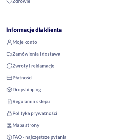
Zdrowie
Informacje dla klienta
Moje konto
Zamówienia i dostawa
Zwroty i reklamacje
Płatności
Dropshipping
Regulamin sklepu
Polityka prywatności
Mapa strony
FAQ - najczęstsze pytania