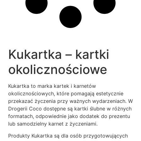
Kukartka – kartki
okolicznościowe
Kukartka to marka kartek i karnetów
okolicznościowych, które pomagają estetycznie
przekazać życzenia przy ważnych wydarzeniach. W
Drogerii Coco dostępne są kartki ślubne w różnych
formatach, odpowiednie jako dodatek do prezentu
lub samodzielny karnet z życzeniami.
Produkty Kukartka są dla osób przygotowujących