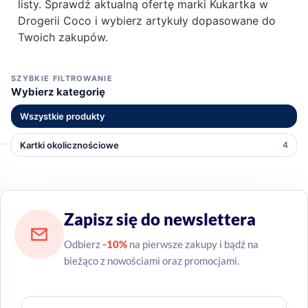
listy. Sprawdź aktualną ofertę marki Kukartka w
Drogerii Coco i wybierz artykuły dopasowane do
Twoich zakupów.
SZYBKIE FILTROWANIE
Wybierz kategorię
Wszystkie produkty
Kartki okolicznościowe
4
Zapisz się do newslettera
Odbierz
-10%
na pierwsze zakupy i bądź na
bieżąco z nowościami oraz promocjami.