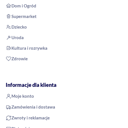
Dom i Ogród
Supermarket
Dziecko
Uroda
Kultura i rozrywka
Zdrowie
Informacje dla klienta
Moje konto
Zamówienia i dostawa
Zwroty i reklamacje