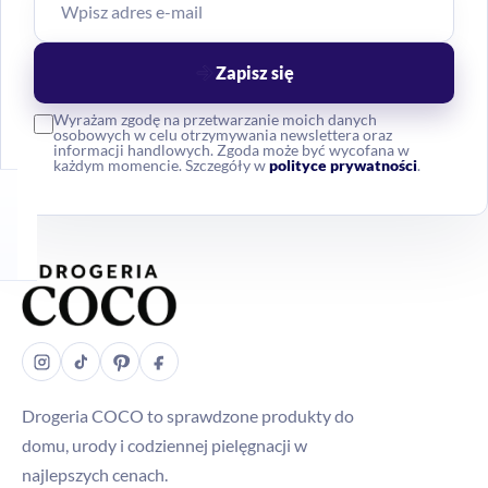
Zapisz się
Wyrażam zgodę na przetwarzanie moich danych
osobowych w celu otrzymywania newslettera oraz
informacji handlowych. Zgoda może być wycofana w
każdym momencie. Szczegóły w
polityce prywatności
.
Drogeria COCO to sprawdzone produkty do
domu, urody i codziennej pielęgnacji w
najlepszych cenach.