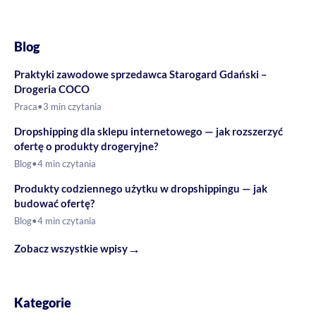
Blog
Praktyki zawodowe sprzedawca Starogard Gdański –
Drogeria COCO
Praca
•
3 min czytania
Dropshipping dla sklepu internetowego — jak rozszerzyć
ofertę o produkty drogeryjne?
Blog
•
4 min czytania
Produkty codziennego użytku w dropshippingu — jak
budować ofertę?
Blog
•
4 min czytania
→
Zobacz wszystkie wpisy
Kategorie