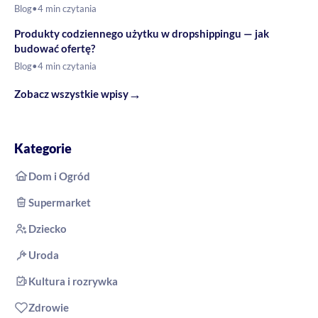
Blog
•
4 min czytania
Produkty codziennego użytku w dropshippingu — jak
budować ofertę?
Blog
•
4 min czytania
→
Zobacz wszystkie wpisy
Kategorie
Dom i Ogród
Supermarket
Dziecko
Uroda
Kultura i rozrywka
Zdrowie