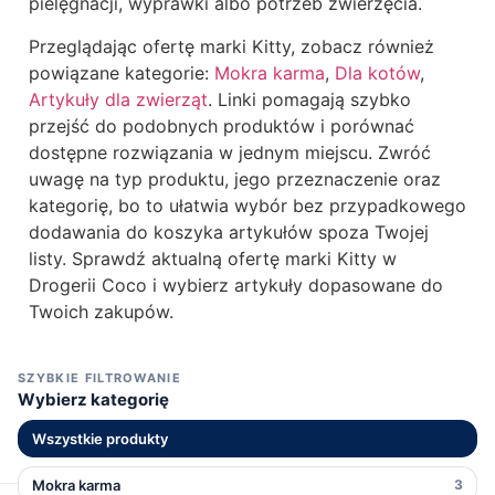
pielęgnacji, wyprawki albo potrzeb zwierzęcia.
Przeglądając ofertę marki Kitty, zobacz również
powiązane kategorie:
Mokra karma
,
Dla kotów
,
Artykuły dla zwierząt
. Linki pomagają szybko
przejść do podobnych produktów i porównać
dostępne rozwiązania w jednym miejscu. Zwróć
uwagę na typ produktu, jego przeznaczenie oraz
kategorię, bo to ułatwia wybór bez przypadkowego
dodawania do koszyka artykułów spoza Twojej
listy. Sprawdź aktualną ofertę marki Kitty w
Drogerii Coco i wybierz artykuły dopasowane do
Twoich zakupów.
SZYBKIE FILTROWANIE
Wybierz kategorię
Wszystkie produkty
Mokra karma
3