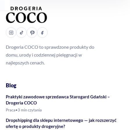
Drogeria COCO to sprawdzone produkty do
domu, urody i codziennej pielęgnacji w
najlepszych cenach.
Blog
Praktyki zawodowe sprzedawca Starogard Gdański –
Drogeria COCO
Praca
•
3 min czytania
Dropshipping dla sklepu internetowego — jak rozszerzyć
ofertę o produkty drogeryjne?