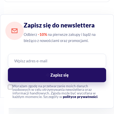
Zapisz się do newslettera
Odbierz
-10%
na pierwsze zakupy i bądź na
bieżąco z nowościami oraz promocjami.
Zapisz się
Wyrażam zgodę na przetwarzanie moich danych
osobowych w celu otrzymywania newslettera oraz
informacji handlowych. Zgoda może być wycofana w
każdym momencie. Szczegóły w
polityce prywatności
.