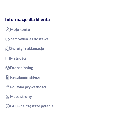
Informacje dla klienta
Moje konto
Zamówienia i dostawa
Zwroty i reklamacje
Płatności
Dropshipping
Regulamin sklepu
Polityka prywatności
Mapa strony
FAQ - najczęstsze pytania