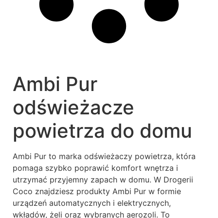
Ambi Pur
odświeżacze
powietrza do domu
Ambi Pur to marka odświeżaczy powietrza, która
pomaga szybko poprawić komfort wnętrza i
utrzymać przyjemny zapach w domu. W Drogerii
Coco znajdziesz produkty Ambi Pur w formie
urządzeń automatycznych i elektrycznych,
wkładów, żeli oraz wybranych aerozoli. To