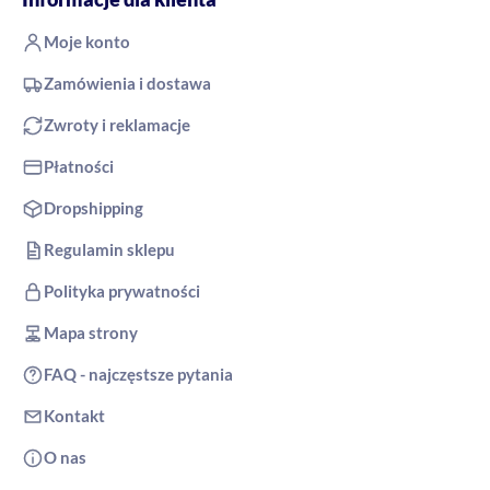
Moje konto
Zamówienia i dostawa
Zwroty i reklamacje
Płatności
Dropshipping
Regulamin sklepu
Polityka prywatności
Mapa strony
FAQ - najczęstsze pytania
Kontakt
O nas