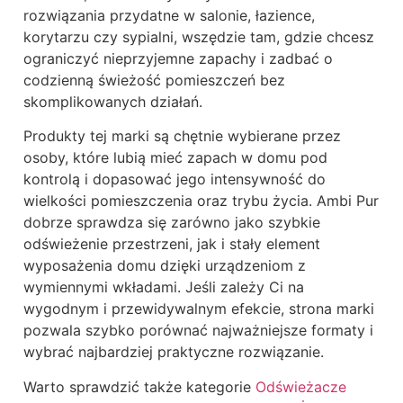
rozwiązania przydatne w salonie, łazience,
korytarzu czy sypialni, wszędzie tam, gdzie chcesz
ograniczyć nieprzyjemne zapachy i zadbać o
codzienną świeżość pomieszczeń bez
skomplikowanych działań.
Produkty tej marki są chętnie wybierane przez
osoby, które lubią mieć zapach w domu pod
kontrolą i dopasować jego intensywność do
wielkości pomieszczenia oraz trybu życia. Ambi Pur
dobrze sprawdza się zarówno jako szybkie
odświeżenie przestrzeni, jak i stały element
wyposażenia domu dzięki urządzeniom z
wymiennymi wkładami. Jeśli zależy Ci na
wygodnym i przewidywalnym efekcie, strona marki
pozwala szybko porównać najważniejsze formaty i
wybrać najbardziej praktyczne rozwiązanie.
Warto sprawdzić także kategorie
Odświeżacze