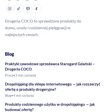
Drogeria COCO to sprawdzone produkty do
domu, urody i codziennej pielęgnacji w
najlepszych cenach.
Blog
Praktyki zawodowe sprzedawca Starogard Gdański –
Drogeria COCO
Praca
•
3 min czytania
Dropshipping dla sklepu internetowego — jak rozszerzyć
ofertę o produkty drogeryjne?
Blog
•
4 min czytania
Produkty codziennego użytku w dropshippingu — jak
budować ofertę?