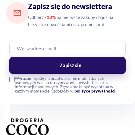
Zapisz się do newslettera
Odbierz
-10%
na pierwsze zakupy i bądź na
bieżąco z nowościami oraz promocjami.
Zapisz się
Wyrażam zgodę na przetwarzanie moich danych
osobowych w celu otrzymywania newslettera oraz
informacji handlowych. Zgoda może być wycofana w
każdym momencie. Szczegóły w
polityce prywatności
.