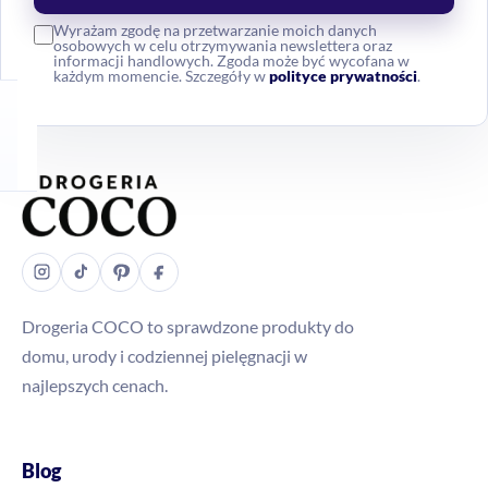
Wyrażam zgodę na przetwarzanie moich danych
osobowych w celu otrzymywania newslettera oraz
informacji handlowych. Zgoda może być wycofana w
każdym momencie. Szczegóły w
polityce prywatności
.
Drogeria COCO to sprawdzone produkty do
domu, urody i codziennej pielęgnacji w
najlepszych cenach.
Blog