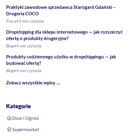
Praktyki zawodowe sprzedawca Starogard Gdański –
Drogeria COCO
Praca
•
3 min czytania
Dropshipping dla sklepu internetowego — jak rozszerzyć
ofertę o produkty drogeryjne?
Blog
•
4 min czytania
Produkty codziennego użytku w dropshippingu — jak
budować ofertę?
Blog
•
4 min czytania
→
Zobacz wszystkie wpisy
Kategorie
Dom i Ogród
Supermarket