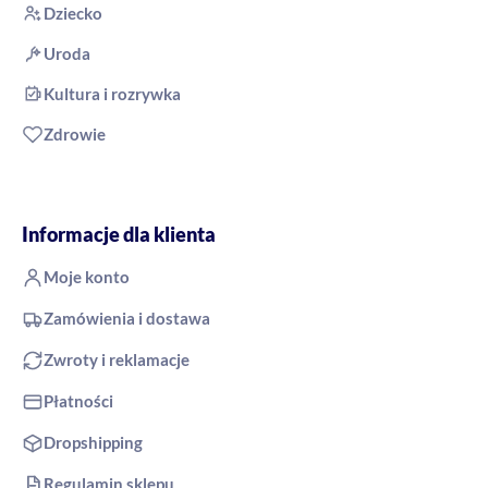
Dziecko
Uroda
Kultura i rozrywka
Zdrowie
Informacje dla klienta
Moje konto
Zamówienia i dostawa
Zwroty i reklamacje
Płatności
Dropshipping
Regulamin sklepu