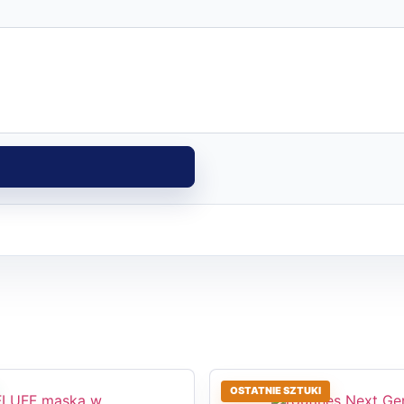
OSTATNIE SZTUKI