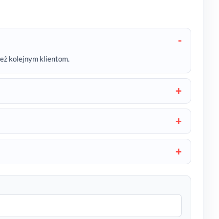
też kolejnym klientom.