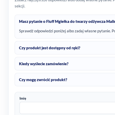
sekcji.
Masz pytanie o Fluff Mgiełka do twarzy odżywcza Mal
Sprawdź odpowiedzi poniżej albo zadaj własne pytanie. P
Czy produkt jest dostępny od ręki?
Kiedy wyślecie zamówienie?
Czy mogę zwrócić produkt?
Imię