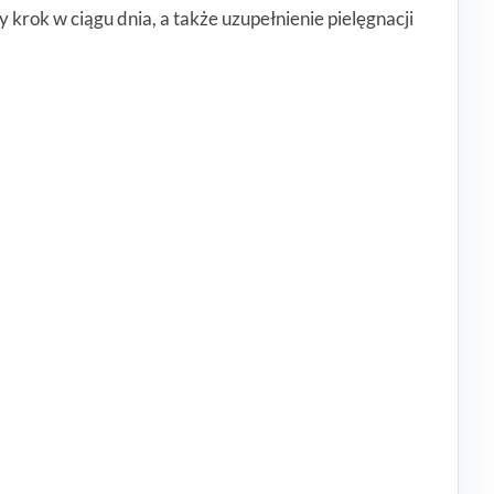
krok w ciągu dnia, a także uzupełnienie pielęgnacji