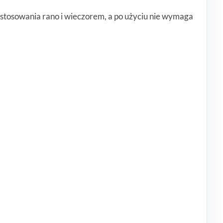
o stosowania rano i wieczorem, a po użyciu nie wymaga