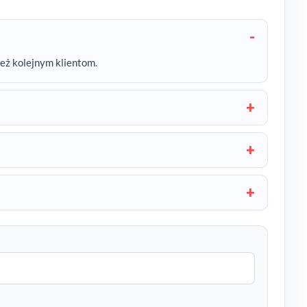
też kolejnym klientom.