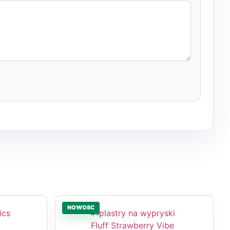
NOWOSC