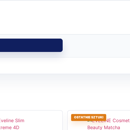
OSTATNIE SZTUKI