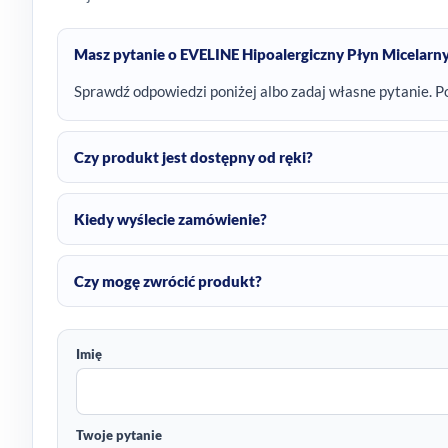
Masz pytanie o EVELINE Hipoalergiczny Płyn Micelarn
Sprawdź odpowiedzi poniżej albo zadaj własne pytanie. P
Czy produkt jest dostępny od ręki?
Kiedy wyślecie zamówienie?
Czy mogę zwrócić produkt?
Imię
Twoje pytanie