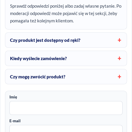
Sprawdź odpowiedzi poniżej albo zadaj własne pytanie. Po
moderacji odpowiedź może pojawić się w tej sekcji, żeby
pomagała też kolejnym klientom.
Czy produkt jest dostępny od ręki?
Kiedy wyślecie zamówienie?
Czy mogę zwrócić produkt?
Imię
E-mail