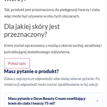
Tak, produkt jest przeznaczony do pielęgnacji twarzy i ciała,
więc może być używany w obu tych obszarach.
Dla jakiej skóry jest
przeznaczony?
Krem został opracowany z myślą o skórze suchej, wrażliwej i
potrzebującej dodatkowego odżywienia.
Pokaż opis
Masz pytanie o produkt?
Zobacz najczęstsze odpowiedzi albo dodaj własne pytanie. Po
moderacji odpowiedź może zostać opublikowana w tej sekcji.
Masz pytanie o Dove Beauty Cream nawilżający
krem do ciała i twarzy 75 ml?