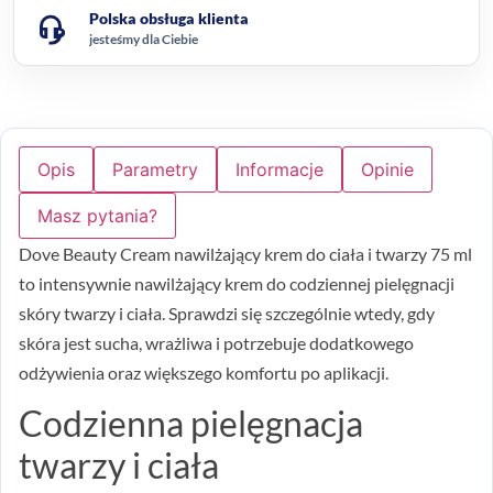
Polska obsługa klienta
jesteśmy dla Ciebie
Opis
Parametry
Informacje
Opinie
Masz pytania?
Dove Beauty Cream nawilżający krem do ciała i twarzy 75 ml
to intensywnie nawilżający krem do codziennej pielęgnacji
skóry twarzy i ciała. Sprawdzi się szczególnie wtedy, gdy
skóra jest sucha, wrażliwa i potrzebuje dodatkowego
odżywienia oraz większego komfortu po aplikacji.
Codzienna pielęgnacja
twarzy i ciała