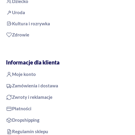
Dziecko
Uroda
Kultura i rozrywka
Zdrowie
Informacje dla klienta
Moje konto
Zamówienia i dostawa
Zwroty i reklamacje
Płatności
Dropshipping
Regulamin sklepu