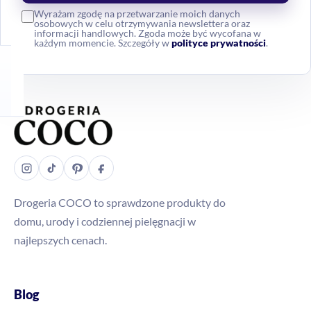
Wyrażam zgodę na przetwarzanie moich danych
osobowych w celu otrzymywania newslettera oraz
informacji handlowych. Zgoda może być wycofana w
każdym momencie. Szczegóły w
polityce prywatności
.
Drogeria COCO to sprawdzone produkty do
domu, urody i codziennej pielęgnacji w
najlepszych cenach.
Blog