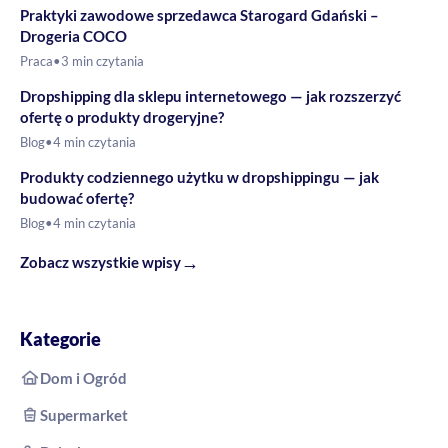
Praktyki zawodowe sprzedawca Starogard Gdański –
Drogeria COCO
Praca
•
3 min czytania
Dropshipping dla sklepu internetowego — jak rozszerzyć
ofertę o produkty drogeryjne?
Blog
•
4 min czytania
Produkty codziennego użytku w dropshippingu — jak
budować ofertę?
Blog
•
4 min czytania
→
Zobacz wszystkie wpisy
Kategorie
Dom i Ogród
Supermarket