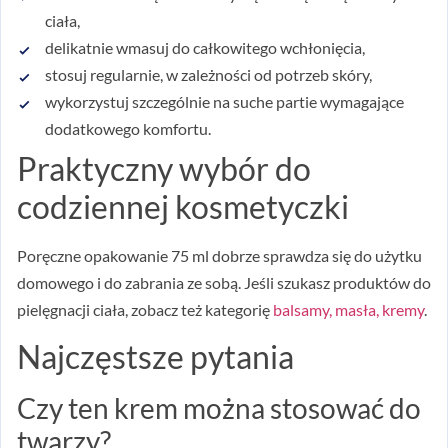
ciała,
delikatnie wmasuj do całkowitego wchłonięcia,
stosuj regularnie, w zależności od potrzeb skóry,
wykorzystuj szczególnie na suche partie wymagające
dodatkowego komfortu.
Praktyczny wybór do
codziennej kosmetyczki
Poręczne opakowanie 75 ml dobrze sprawdza się do użytku
domowego i do zabrania ze sobą. Jeśli szukasz produktów do
pielęgnacji ciała, zobacz też kategorię
balsamy, masła, kremy
.
Najczęstsze pytania
Czy ten krem można stosować do
twarzy?